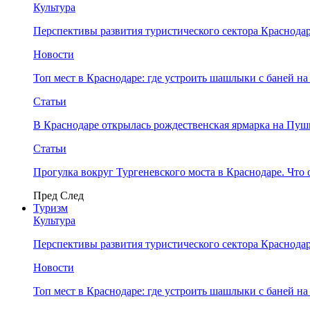
Культура
Перспективы развития туристического сектора Краснодар
Новости
Топ мест в Краснодаре: где устроить шашлыки с баней на
Статьи
В Краснодаре открылась рождественская ярмарка на Пу
Статьи
Прогулка вокруг Тургеневского моста в Краснодаре. Что 
Пред
След
Туризм
Культура
Перспективы развития туристического сектора Краснодар
Новости
Топ мест в Краснодаре: где устроить шашлыки с баней на