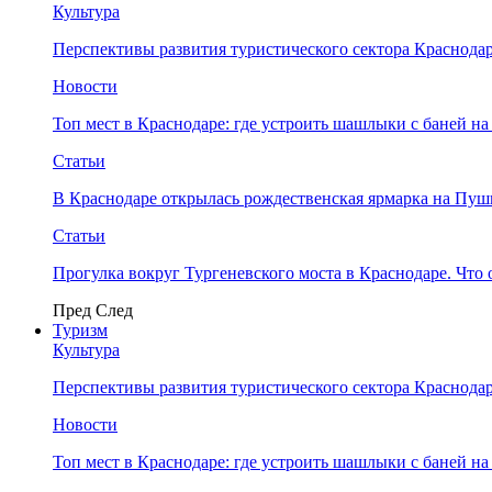
Культура
Перспективы развития туристического сектора Краснодар
Новости
Топ мест в Краснодаре: где устроить шашлыки с баней на
Статьи
В Краснодаре открылась рождественская ярмарка на Пу
Статьи
Прогулка вокруг Тургеневского моста в Краснодаре. Что 
Пред
След
Туризм
Культура
Перспективы развития туристического сектора Краснодар
Новости
Топ мест в Краснодаре: где устроить шашлыки с баней на