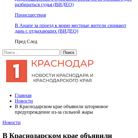
разбираться судья (ВИДЕО)
Происшествия
В Анапе за проезд к морю местные жители снимают
дань с отдыхающих (ВИДЕО)
Пред
След
Главная
Новости
​В Краснодарском крае объявили штормовое
предупреждение из-за сильной жары
Новости
​В Краснодарском крае объявили