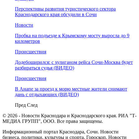
Перспективы развития туристического сектора
Краснодарского края обсудили в Сочи
Новости
Пробка на подъезде к Крымскому мосту выросла до 9
километров
Происшествия
Додебоширился: с хулиганом рейса Сочи-Москва будет
разбираться судья (ВИДЕО)
Происшествия
В Анапе за проезд к морю местные жители снимают
дань с отдыхающих (ВИДЕО)
Пред
След
© 2026 - Новости Краснодара и Краснодарского края. РИА "Т-
МЕДИА ГРУПП", ООО. Все права защищены.
Информационный портал Краснодара, Сочи. Новости
бизнеса, политики, культуры и спорта. Гороскоп. Новости