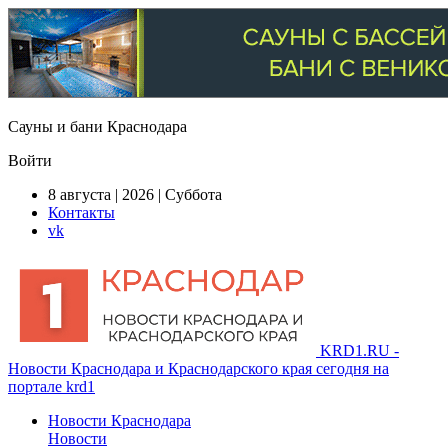
Сауны и бани Краснодара
Войти
8 августа | 2026 | Суббота
Контакты
vk
KRD1.RU -
Новости Краснодара и Краснодарского края сегодня на
портале krd1
Новости Краснодара
Новости