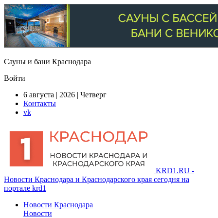
Сауны и бани Краснодара
Войти
6 августа | 2026 | Четверг
Контакты
vk
KRD1.RU -
Новости Краснодара и Краснодарского края сегодня на
портале krd1
Новости Краснодара
Новости