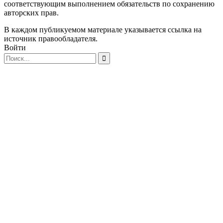
соответствующим выполнением обязательств по сохранению
авторских прав.
В каждом публикуемом материале указывается ссылка на
источник правообладателя.
Войти