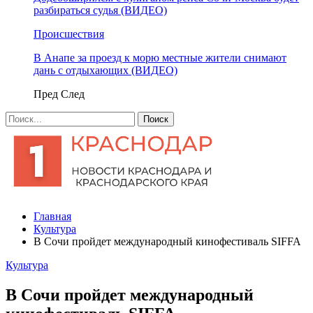
разбираться судья (ВИДЕО)
Происшествия
В Анапе за проезд к морю местные жители снимают
дань с отдыхающих (ВИДЕО)
Пред
След
Главная
Культура
В Сочи пройдет международный кинофестиваль SIFFA
Культура
В Сочи пройдет международный