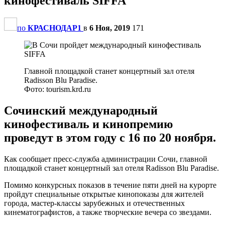
кинофестиваль SIFFA
по
КРАСНОДАР1
в
6 Ноя, 2019
171
Главной площадкой станет концертный зал отеля
Radisson Blu Paradise.
Фото: tourism.krd.ru
Сочинский международный
кинофестиваль и кинопремию
проведут в этом году с 16 по 20 ноября.
Как сообщает пресс-служба администрации Сочи, главной
площадкой станет концертный зал отеля Radisson Blu Paradise.
Помимо конкурсных показов в течение пяти дней на курорте
пройдут специальные открытые кинопоказы для жителей
города, мастер-классы зарубежных и отечественных
кинематографистов, а также творческие вечера со звездами.