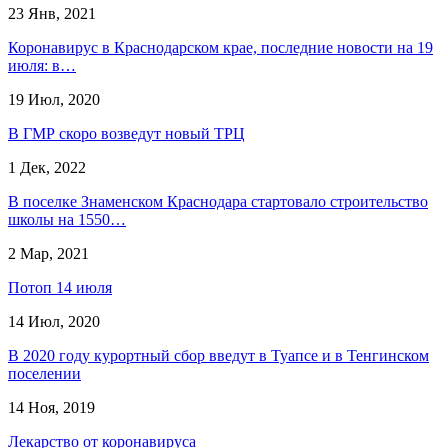
23 Янв, 2021
Коронавирус в Краснодарском крае, последние новости на 19
июля: в…
19 Июл, 2020
В ГМР скоро возведут новый ТРЦ
1 Дек, 2022
В поселке Знаменском Краснодара стартовало строительство
школы на 1550…
2 Мар, 2021
Потоп 14 июля
14 Июл, 2020
В 2020 году курортный сбор введут в Туапсе и в Тенгинском
поселении
14 Ноя, 2019
Лекарство от коронавируса