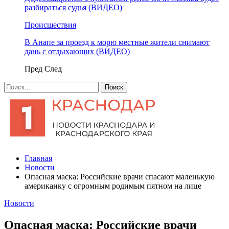
разбираться судья (ВИДЕО)
Происшествия
В Анапе за проезд к морю местные жители снимают
дань с отдыхающих (ВИДЕО)
Пред
След
Главная
Новости
Опасная маска: Российские врачи спасают маленькую
американку с огромным родимым пятном на лице
Новости
Опасная маска: Российские врачи