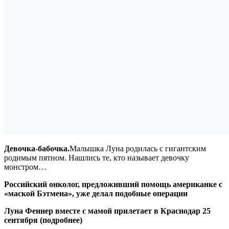
Девочка-бабочка.
Малышка Луна родилась с гигантским
родимым пятном. Нашлись те, кто называет девочку
монстром…
Российский онколог, предложивший помощь американке с
«маской Бэтмена», уже делал подобные операции
Луна Феннер вместе с мамой прилетает в Краснодар 25
сентября (подробнее)