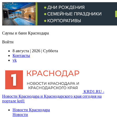
Сауны и бани Краснодара
Войти
8 августа | 2026 | Суббота
Контакты
vk
KRD1.RU -
Новости Краснодара и Краснодарского края сегодня на
портале krd1
Новости Краснодара
Новости