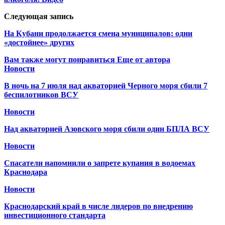
Следующая запись
На Кубани продолжается смена муниципалов: одни
«достойнее» других
Вам также могут понравиться
Еще от автора
Новости
В ночь на 7 июля над акваторией Черного моря сбили 7
беспилотников ВСУ
Новости
Над акваторией Азовского моря сбили один БПЛА ВСУ
Новости
Спасатели напомнили о запрете купания в водоемах
Краснодара
Новости
Краснодарский край в числе лидеров по внедрению
инвестиционного стандарта