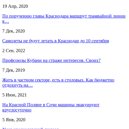
19 Апр, 2020
По поручению главы Краснодара маршрут трамвайной линии
в…
7 Дек, 2020
​Самолеты не будут летать в Краснодар до 10 сентября
2 Сен, 2022
Профсоюзы Кубани на страже интересов. Своих?
7 Дек, 2019
Жить в частном секторе, есть в столовых. Как бюджетно
отдохнуть на…
5 Июн, 2021
На Красной Поляне в Сочи машины эвакуируют
круглосуточно
5 Янв, 2020