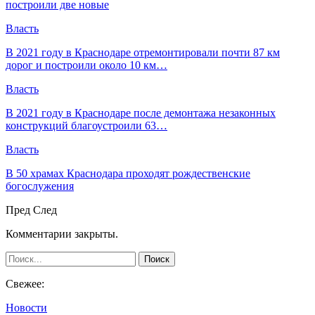
построили две новые
Власть
В 2021 году в Краснодаре отремонтировали почти 87 км
дорог и построили около 10 км…
Власть
В 2021 году в Краснодаре после демонтажа незаконных
конструкций благоустроили 63…
Власть
В 50 храмах Краснодара проходят рождественские
богослужения
Пред
След
Комментарии закрыты.
Свежее:
Новости