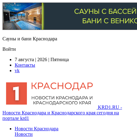
Сауны и бани Краснодара
Войти
7 августа | 2026 | Пятница
Контакты
vk
KRD1.RU -
Новости Краснодара и Краснодарского края сегодня на
портале krd1
Новости Краснодара
Новости