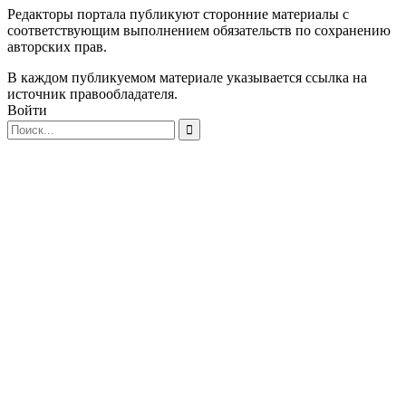
Редакторы портала публикуют сторонние материалы с
соответствующим выполнением обязательств по сохранению
авторских прав.
В каждом публикуемом материале указывается ссылка на
источник правообладателя.
Войти