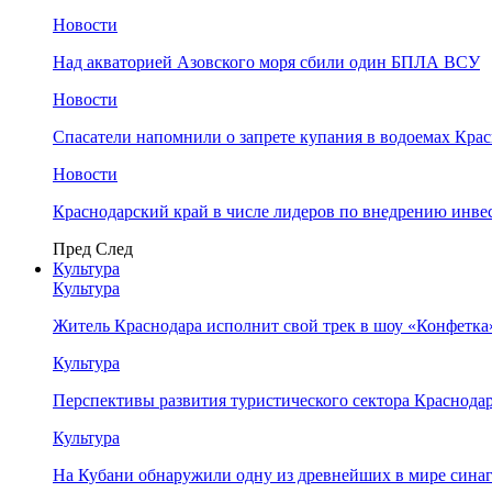
Новости
Над акваторией Азовского моря сбили один БПЛА ВСУ
Новости
Спасатели напомнили о запрете купания в водоемах Кра
Новости
Краснодарский край в числе лидеров по внедрению инве
Пред
След
Культура
Культура
Житель Краснодара исполнит свой трек в шоу «Конфетка
Культура
Перспективы развития туристического сектора Краснодар
Культура
На Кубани обнаружили одну из древнейших в мире сина