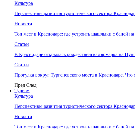
Культура
Перспективы развития туристического сектора Краснодар
Новости
Топ мест в Краснодаре: где устроить шашлыки с баней на
Статьи
В Краснодаре открылась рождественская ярмарка на Пу
Статьи
Прогулка вокруг Тургеневского моста в Краснодаре. Что 
Пред
След
Туризм
Культура
Перспективы развития туристического сектора Краснодар
Новости
Топ мест в Краснодаре: где устроить шашлыки с баней на