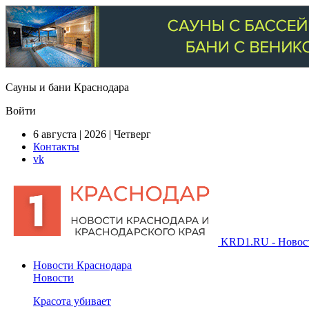
Сауны и бани Краснодара
Войти
6 августа | 2026 | Четверг
Контакты
vk
KRD1.RU - Новости
Новости Краснодара
Новости
Красота убивает