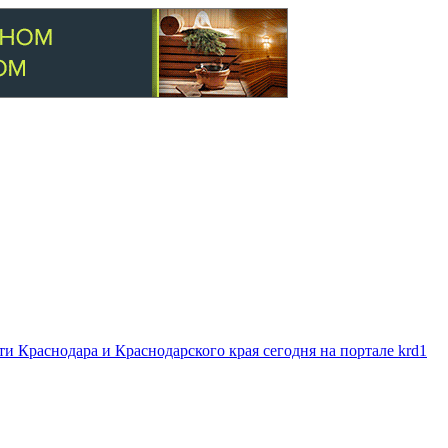
 Краснодара и Краснодарского края сегодня на портале krd1