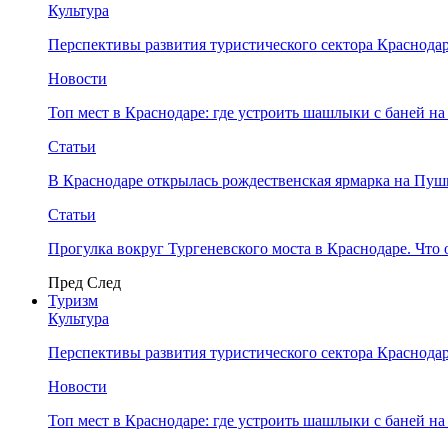
Культура
Перспективы развития туристического сектора Краснодар
Новости
Топ мест в Краснодаре: где устроить шашлыки с баней на
Статьи
В Краснодаре открылась рождественская ярмарка на Пу
Статьи
Прогулка вокруг Тургеневского моста в Краснодаре. Что 
Пред
След
Туризм
Культура
Перспективы развития туристического сектора Краснодар
Новости
Топ мест в Краснодаре: где устроить шашлыки с баней на