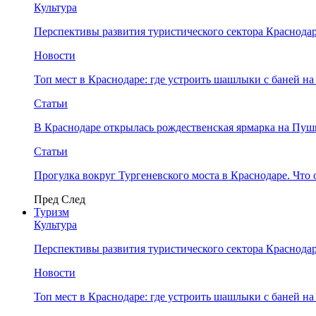
Культура
Перспективы развития туристического сектора Краснодар
Новости
Топ мест в Краснодаре: где устроить шашлыки с баней на
Статьи
В Краснодаре открылась рождественская ярмарка на Пу
Статьи
Прогулка вокруг Тургеневского моста в Краснодаре. Что 
Пред
След
Туризм
Культура
Перспективы развития туристического сектора Краснодар
Новости
Топ мест в Краснодаре: где устроить шашлыки с баней на