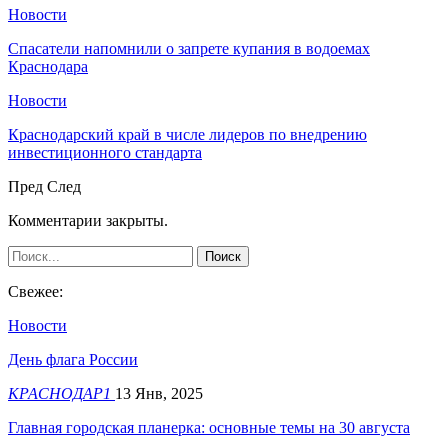
Новости
Спасатели напомнили о запрете купания в водоемах
Краснодара
Новости
Краснодарский край в числе лидеров по внедрению
инвестиционного стандарта
Пред
След
Комментарии закрыты.
Свежее:
Новости
День флага России
КРАСНОДАР1
13 Янв, 2025
Главная городская планерка: основные темы на 30 августа