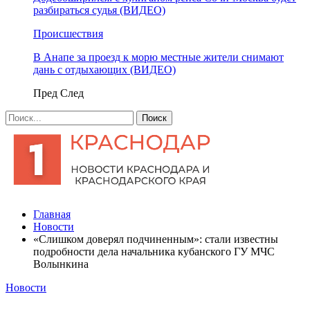
разбираться судья (ВИДЕО)
Происшествия
В Анапе за проезд к морю местные жители снимают
дань с отдыхающих (ВИДЕО)
Пред
След
Главная
Новости
«Слишком доверял подчиненным»: стали известны
подробности дела начальника кубанского ГУ МЧС
Волынкина
Новости