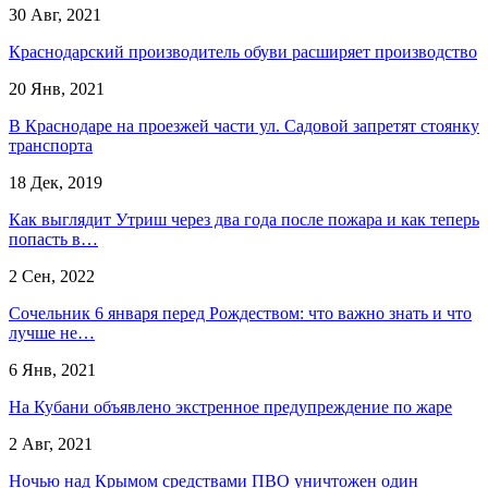
30 Авг, 2021
Краснодарский производитель обуви расширяет производство
20 Янв, 2021
В Краснодаре на проезжей части ул. Садовой запретят стоянку
транспорта
18 Дек, 2019
Как выглядит Утриш через два года после пожара и как теперь
попасть в…
2 Сен, 2022
Сочельник 6 января перед Рождеством: что важно знать и что
лучше не…
6 Янв, 2021
На Кубани объявлено экстренное предупреждение по жаре
2 Авг, 2021
Ночью над Крымом средствами ПВО уничтожен один