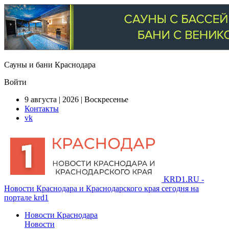
Сауны и бани Краснодара
Войти
9 августа | 2026 | Воскресенье
Контакты
vk
KRD1.RU -
Новости Краснодара и Краснодарского края сегодня на
портале krd1
Новости Краснодара
Новости