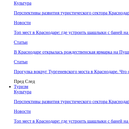
Культура
Перспективы развития туристического сектора Краснодар
Новости
Топ мест в Краснодаре: где устроить шашлыки с баней на
Статьи
В Краснодаре открылась рождественская ярмарка на Пу
Статьи
Прогулка вокруг Тургеневского моста в Краснодаре. Что 
Пред
След
Туризм
Культура
Перспективы развития туристического сектора Краснодар
Новости
Топ мест в Краснодаре: где устроить шашлыки с баней на