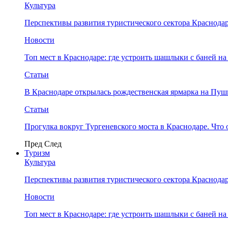
Культура
Перспективы развития туристического сектора Краснодар
Новости
Топ мест в Краснодаре: где устроить шашлыки с баней на
Статьи
В Краснодаре открылась рождественская ярмарка на Пу
Статьи
Прогулка вокруг Тургеневского моста в Краснодаре. Что 
Пред
След
Туризм
Культура
Перспективы развития туристического сектора Краснодар
Новости
Топ мест в Краснодаре: где устроить шашлыки с баней на