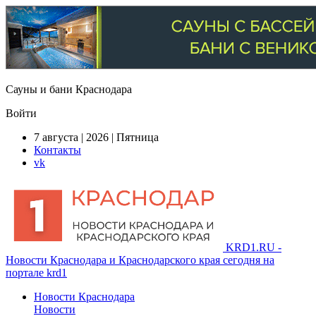
Сауны и бани Краснодара
Войти
7 августа | 2026 | Пятница
Контакты
vk
KRD1.RU -
Новости Краснодара и Краснодарского края сегодня на
портале krd1
Новости Краснодара
Новости