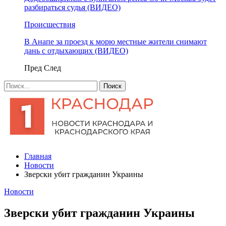
разбираться судья (ВИДЕО)
Происшествия
В Анапе за проезд к морю местные жители снимают
дань с отдыхающих (ВИДЕО)
Пред
След
Главная
Новости
Зверски убит гражданин Украины
Новости
Зверски убит гражданин Украины