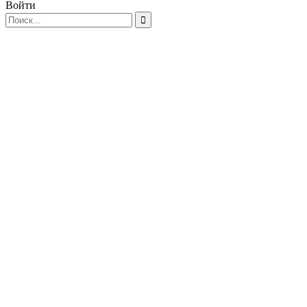
Войти