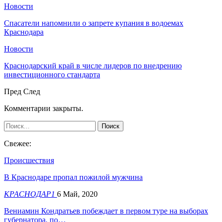
Новости
Спасатели напомнили о запрете купания в водоемах
Краснодара
Новости
Краснодарский край в числе лидеров по внедрению
инвестиционного стандарта
Пред
След
Комментарии закрыты.
Свежее:
Происшествия
В Краснодаре пропал пожилой мужчина
КРАСНОДАР1
6 Май, 2020
Вениамин Кондратьев побеждает в первом туре на выборах
губернатора, по…