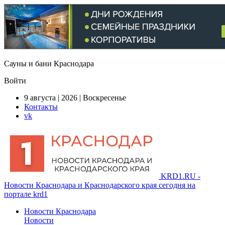
Сауны и бани Краснодара
Войти
9 августа | 2026 | Воскресенье
Контакты
vk
KRD1.RU -
Новости Краснодара и Краснодарского края сегодня на
портале krd1
Новости Краснодара
Новости