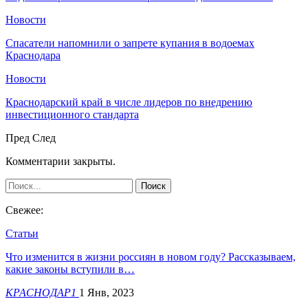
Новости
Спасатели напомнили о запрете купания в водоемах
Краснодара
Новости
Краснодарский край в числе лидеров по внедрению
инвестиционного стандарта
Пред
След
Комментарии закрыты.
Свежее:
Статьи
Что изменится в жизни россиян в новом году? Рассказываем,
какие законы вступили в…
КРАСНОДАР1
1 Янв, 2023