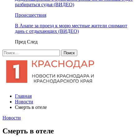
разбираться судья (ВИДЕО)
Происшествия
В Анапе за проезд к морю местные жители снимают
дань с отдыхающих (ВИДЕО)
Пред
След
Главная
Новости
Смерть в отеле
Новости
Смерть в отеле