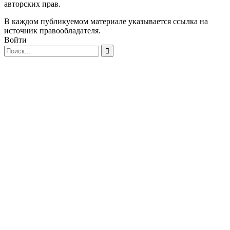
авторских прав.
В каждом публикуемом материале указывается ссылка на
источник правообладателя.
Войти