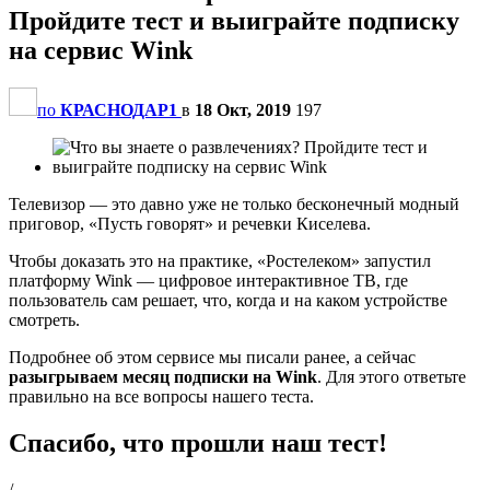
Пройдите тест и выиграйте подписку
на сервис Wink
по
КРАСНОДАР1
в
18 Окт, 2019
197
Телевизор — это давно уже не только бесконечный модный
приговор, «Пусть говорят» и речевки Киселева.
Чтобы доказать это на практике, «Ростелеком» запустил
платформу Wink — цифровое интерактивное ТВ, где
пользователь сам решает, что, когда и на каком устройстве
смотреть.
Подробнее об этом сервисе мы писали ранее, а сейчас
разыгрываем месяц подписки на Wink
. Для этого ответьте
правильно на все вопросы нашего теста.
Спасибо, что прошли наш тест!
/