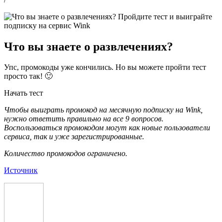
Что вы знаете о развлечениях?
Упс, промокоды уже кончились. Но вы можете пройти тест
просто так! 🙂
Начать тест
Чтобы выиграть промокод на месячную подписку на Wink,
нужно ответить правильно на все 9 вопросов.
Воспользоваться промокодом могут как новые пользователи
сервиса, так и уже зарегистрированные.
Количество промокодов ограничено.
Источник