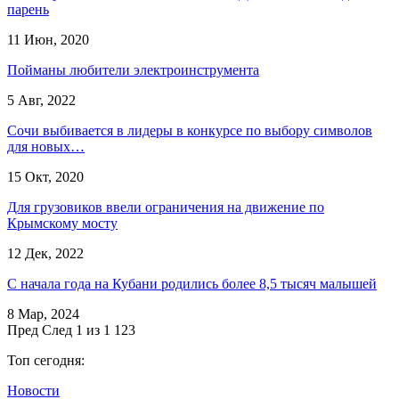
парень
11 Июн, 2020
Пойманы любители электроинструмента
5 Авг, 2022
Сочи выбивается в лидеры в конкурсе по выбору символов
для новых…
15 Окт, 2020
Для грузовиков ввели ограничения на движение по
Крымскому мосту
12 Дек, 2022
​С начала года на Кубани родились более 8,5 тысяч малышей
8 Мар, 2024
Пред
След
1 из 1 123
Топ сегодня:
Новости