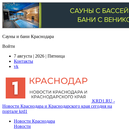
Сауны и бани Краснодара
Войти
7 августа | 2026 | Пятница
Контакты
vk
KRD1.RU -
Новости Краснодара и Краснодарского края сегодня на
портале krd1
Новости Краснодара
Новости