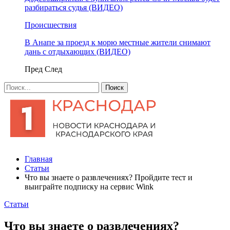
разбираться судья (ВИДЕО)
Происшествия
В Анапе за проезд к морю местные жители снимают
дань с отдыхающих (ВИДЕО)
Пред
След
Главная
Статьи
Что вы знаете о развлечениях? Пройдите тест и
выиграйте подписку на сервис Wink
Статьи
Что вы знаете о развлечениях?