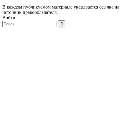
В каждом публикуемом материале указывается ссылка на
источник правообладателя.
Войти