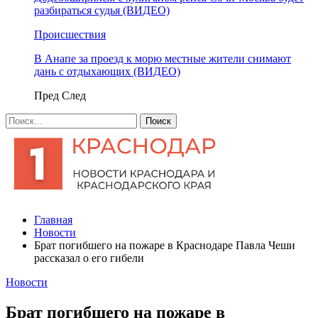
разбираться судья (ВИДЕО)
Происшествия
В Анапе за проезд к морю местные жители снимают
дань с отдыхающих (ВИДЕО)
Пред
След
Главная
Новости
Брат погибшего на пожаре в Краснодаре Павла Чеши
рассказал о его гибели
Новости
Брат погибшего на пожаре в