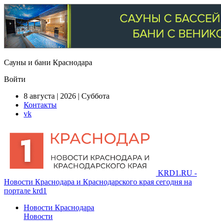
Сауны и бани Краснодара
Войти
8 августа | 2026 | Суббота
Контакты
vk
KRD1.RU -
Новости Краснодара и Краснодарского края сегодня на
портале krd1
Новости Краснодара
Новости