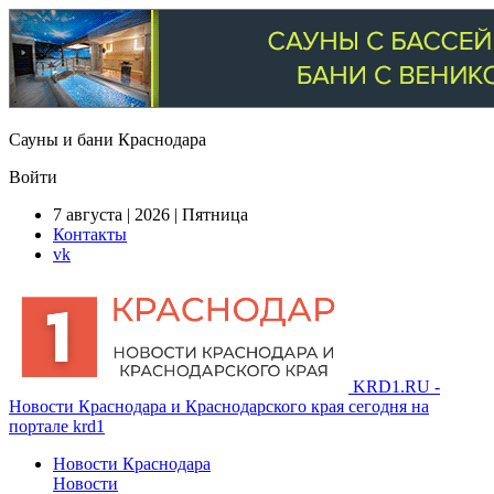
Сауны и бани Краснодара
Войти
7 августа | 2026 | Пятница
Контакты
vk
KRD1.RU -
Новости Краснодара и Краснодарского края сегодня на
портале krd1
Новости Краснодара
Новости