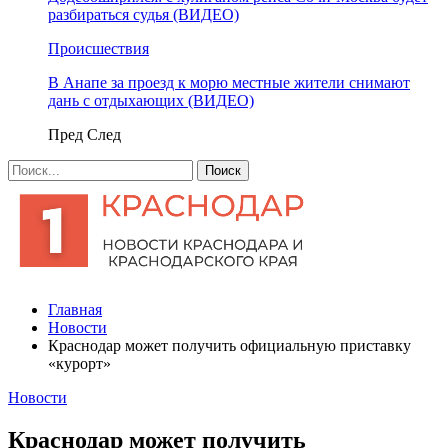
разбираться судья (ВИДЕО)
Происшествия
В Анапе за проезд к морю местные жители снимают
дань с отдыхающих (ВИДЕО)
Пред
След
Главная
Новости
Краснодар может получить официальную приставку
«курорт»
Новости
Краснодар может получить