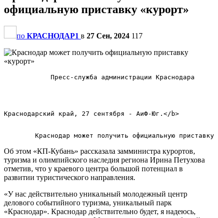
официальную приставку «курорт»
по
КРАСНОДАР1
в
27 Сен, 2024
117
            Пресс-служба администрации Краснодара      
Краснодарский край, 27 сентября - АиФ-Юг.</b>        

Об этом «КП-Кубань» рассказала замминистра курортов,
туризма и олимпийского наследия региона Ирина Петухова
отметив, что у краевого центра большой потенциал в
развитии туристического направления.
«У нас действительно уникальный молодежный центр
делового событийного туризма, уникальный парк
«Краснодар». Краснодар действительно будет, я надеюсь,