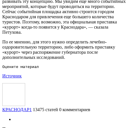
развивать эту концепцию. Мы увидим еще много событийных
мероприятий, которые будут проводиться на территории.
Сейчас событийная площадка активно строится городом
Краснодаром для привлечения еще большего количества
туристов. Поэтому, возможно, эта официальная приставка
«курорт» когда-то появится у Краснодара», — сказала
Петухова.
По ее мнению, для этого нужно определить лечебно-
оздоровительную территорию, либо оформить приставку
«курорт» через распоряжение губернатора после
дополнительных исследований.
Источник
КРАСНОДАР1
13475 статей
0 комментариев