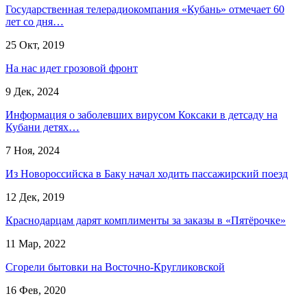
Государственная телерадиокомпания «Кубань» отмечает 60
лет со дня…
25 Окт, 2019
На нас идет грозовой фронт
9 Дек, 2024
Информация о заболевших вирусом Коксаки в детсаду на
Кубани детях…
7 Ноя, 2024
Из Новороссийска в Баку начал ходить пассажирский поезд
12 Дек, 2019
Краснодарцам дарят комплименты за заказы в «Пятёрочке»
11 Мар, 2022
Сгорели бытовки на Восточно-Кругликовской
16 Фев, 2020