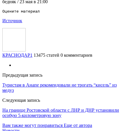
бедняк / 23 мая в 21:00
Источник
КРАСНОДАР1
13475 статей
0 комментариев
Предыдущая запись
​Туристам в Анапе рекомендовали не трогать “кисель” из
медуз
Следующая запись
На границе Ростовской области с ЛНР и ДНР установили
особую 5-километровую зону
Вам также могут понравиться
Еще от автора
Новости