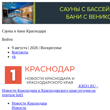
Сауны и бани Краснодара
Войти
9 августа | 2026 | Воскресенье
Контакты
vk
KRD1.RU -
Новости Краснодара и Краснодарского края сегодня на
портале krd1
Новости Краснодара
Новости