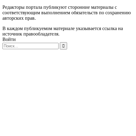
Редакторы портала публикуют сторонние материалы с
соответствующим выполнением обязательств по сохранению
авторских прав.
В каждом публикуемом материале указывается ссылка на
источник правообладателя.
Войти