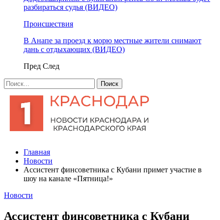
разбираться судья (ВИДЕО)
Происшествия
В Анапе за проезд к морю местные жители снимают
дань с отдыхающих (ВИДЕО)
Пред
След
Главная
Новости
Ассистент финсоветника с Кубани примет участие в
шоу на канале «Пятница!»
Новости
Ассистент финсоветника с Кубани