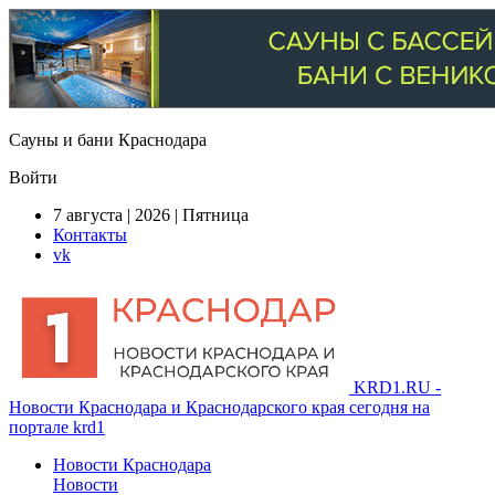
Сауны и бани Краснодара
Войти
7 августа | 2026 | Пятница
Контакты
vk
KRD1.RU -
Новости Краснодара и Краснодарского края сегодня на
портале krd1
Новости Краснодара
Новости