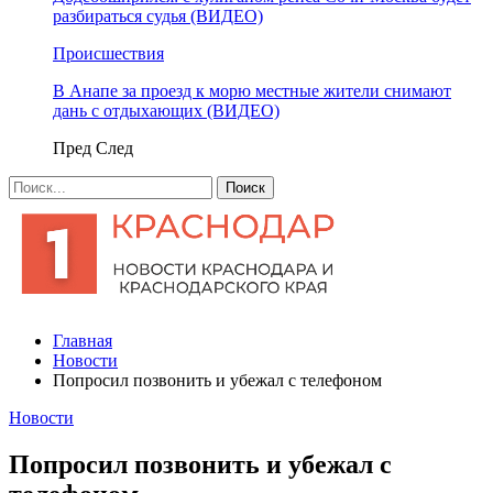
разбираться судья (ВИДЕО)
Происшествия
В Анапе за проезд к морю местные жители снимают
дань с отдыхающих (ВИДЕО)
Пред
След
Главная
Новости
Попросил позвонить и убежал с телефоном
Новости
Попросил позвонить и убежал с