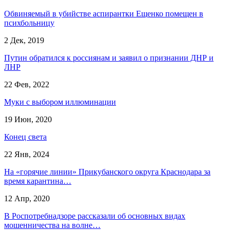
Обвиняемый в убийстве аспирантки Ещенко помещен в
психбольницу
2 Дек, 2019
Путин обратился к россиянам и заявил о признании ДНР и
ЛНР
22 Фев, 2022
Муки с выбором иллюминации
19 Июн, 2020
Конец света
22 Янв, 2024
На «горячие линии» Прикубанского округа Краснодара за
время карантина…
12 Апр, 2020
В Роспотребнадзоре рассказали об основных видах
мошенничества на волне…