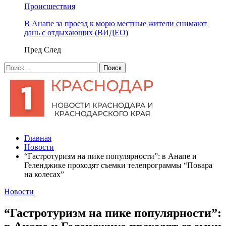
Происшествия
В Анапе за проезд к морю местные жители снимают
дань с отдыхающих (ВИДЕО)
Пред
След
Главная
Новости
​“Гастротуризм на пике популярности”: в Анапе и
Геленджике проходят съемки телепрограммы “Повара
на колесах”
Новости
​“Гастротуризм на пике популярности”: