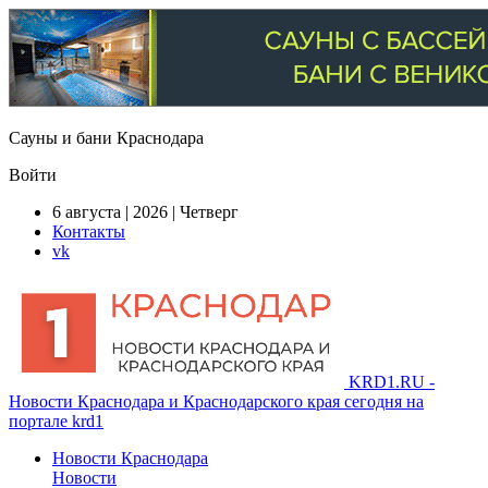
Сауны и бани Краснодара
Войти
6 августа | 2026 | Четверг
Контакты
vk
KRD1.RU -
Новости Краснодара и Краснодарского края сегодня на
портале krd1
Новости Краснодара
Новости