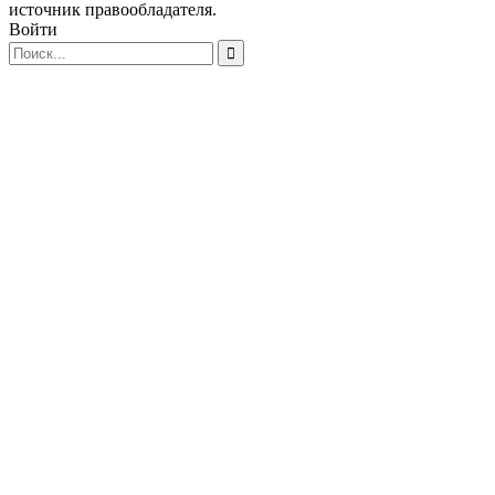
источник правообладателя.
Войти