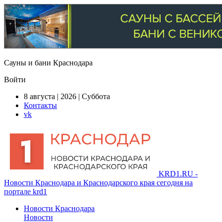
Сауны и бани Краснодара
Войти
8 августа | 2026 | Суббота
Контакты
vk
KRD1.RU -
Новости Краснодара и Краснодарского края сегодня на
портале krd1
Новости Краснодара
Новости