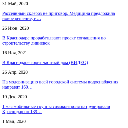
31 Май, 2020
Рассеянный склероз не приговор. Медицина предложила
новое решение, и…
26 Июн, 2020
В Краснодаре прорабатывают проект соглашения по
строительству ливневок
16 Ноя, 2021
В Краснодаре горит частный дом (ВИДЕО)
26 Апр, 2020
На модернизацию всей городской системы водоснабжения
направят 160…
19 Дек, 2020
1 мая мобильные группы самоконтроля патрулировали
Краснодар по 139…
1 Май, 2020