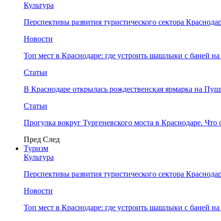
Культура
Перспективы развития туристического сектора Краснодар
Новости
Топ мест в Краснодаре: где устроить шашлыки с баней на
Статьи
В Краснодаре открылась рождественская ярмарка на Пу
Статьи
Прогулка вокруг Тургеневского моста в Краснодаре. Что 
Пред
След
Туризм
Культура
Перспективы развития туристического сектора Краснодар
Новости
Топ мест в Краснодаре: где устроить шашлыки с баней на