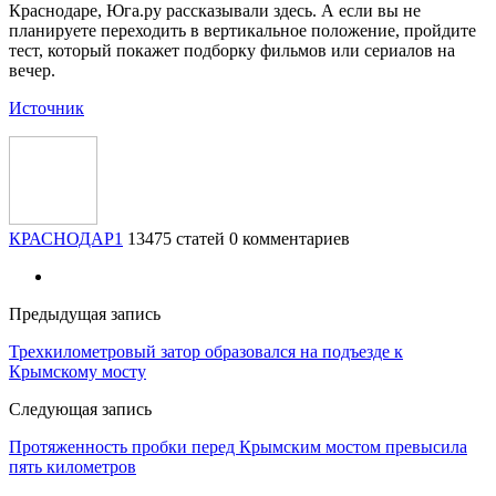
Краснодаре, Юга.ру рассказывали здесь. А если вы не
планируете переходить в вертикальное положение, пройдите
тест, который покажет подборку фильмов или сериалов на
вечер.
Источник
КРАСНОДАР1
13475 статей
0 комментариев
Предыдущая запись
​Трехкилометровый затор образовался на подъезде к
Крымскому мосту
Следующая запись
Протяженность пробки перед Крымским мостом превысила
пять километров