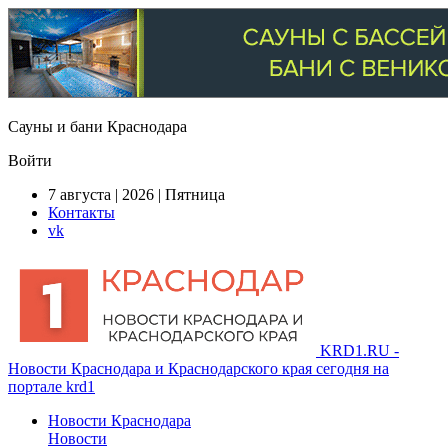
Сауны и бани Краснодара
Войти
7 августа | 2026 | Пятница
Контакты
vk
KRD1.RU -
Новости Краснодара и Краснодарского края сегодня на
портале krd1
Новости Краснодара
Новости