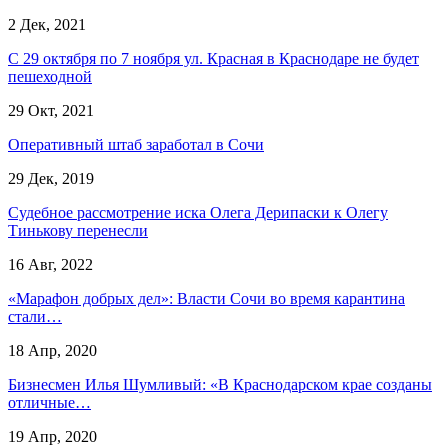
2 Дек, 2021
С 29 октября по 7 ноября ул. Красная в Краснодаре не будет
пешеходной
29 Окт, 2021
Оперативный штаб заработал в Сочи
29 Дек, 2019
​Судебное рассмотрение иска Олега Дерипаски к Олегу
Тинькову перенесли
16 Авг, 2022
«Марафон добрых дел»: Власти Сочи во время карантина
стали…
18 Апр, 2020
Бизнесмен Илья Шумливый: «В Краснодарском крае созданы
отличные…
19 Апр, 2020