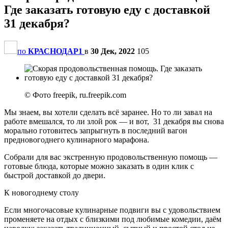
Где заказать готовую еду с доставкой
31 декабря?
по
КРАСНОДАР1
в
30 Дек, 2022
105
© Фото freepik, ru.freepik.com
Мы знаем, вы хотели сделать всё заранее. Но то ли завал на
работе вмешался, то ли злой рок — и вот, 31 декабря вы снова
морально готовитесь запрыгнуть в последний вагон
предновогоднего кулинарного марафона.
Собрали для вас экстренную продовольственную помощь —
готовые блюда, которые можно заказать в один клик с
быстрой доставкой до двери.
К новогоднему столу
Если многочасовые кулинарные подвиги вы с удовольствием
променяете на отдых с близкими под любимые комедии, даём