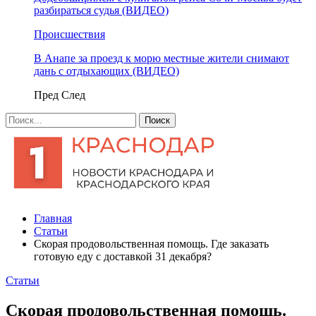
разбираться судья (ВИДЕО)
Происшествия
В Анапе за проезд к морю местные жители снимают
дань с отдыхающих (ВИДЕО)
Пред
След
Главная
Статьи
Скорая продовольственная помощь. Где заказать
готовую еду с доставкой 31 декабря?
Статьи
Скорая продовольственная помощь.