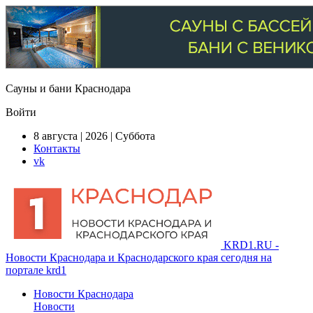
Сауны и бани Краснодара
Войти
8 августа | 2026 | Суббота
Контакты
vk
KRD1.RU -
Новости Краснодара и Краснодарского края сегодня на
портале krd1
Новости Краснодара
Новости