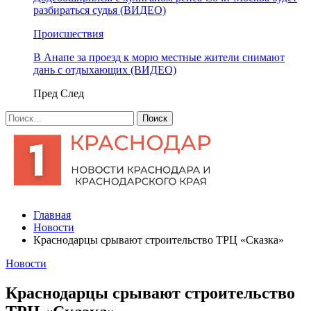
разбираться судья (ВИДЕО)
Происшествия
В Анапе за проезд к морю местные жители снимают
дань с отдыхающих (ВИДЕО)
Пред
След
Главная
Новости
Краснодарцы срывают строительство ТРЦ «Сказка»
Новости
Краснодарцы срывают строительство