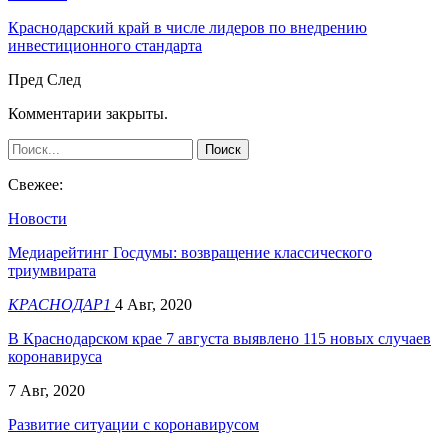
Краснодарский край в числе лидеров по внедрению
инвестиционного стандарта
Пред
След
Комментарии закрыты.
Свежее:
Новости
Медиарейтинг Госдумы: возвращение классического
триумвирата
КРАСНОДАР1
4 Авг, 2020
В Краснодарском крае 7 августа выявлено 115 новых случаев
коронавируса
7 Авг, 2020
Развитие ситуации с коронавирусом