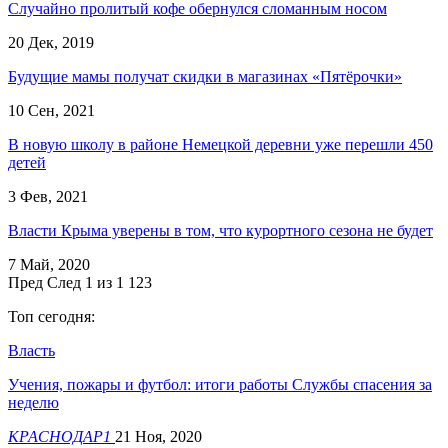
Случайно пролитый кофе обернулся сломанным носом
20 Дек, 2019
Будущие мамы получат скидки в магазинах «Пятёрочки»
10 Сен, 2021
В новую школу в районе Немецкой деревни уже перешли 450
детей
3 Фев, 2021
Власти Крыма уверены в том, что курортного сезона не будет
7 Май, 2020
Пред
След
1 из 1 123
Топ сегодня:
Власть
Учения, пожары и футбол: итоги работы Службы спасения за
неделю
КРАСНОДАР1
21 Ноя, 2020