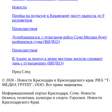
Новости
Пробка на подъезде к Крымскому мосту выросла до 9
километров
Происшествия
Додебоширился: с хулиганом рейса Сочи-Москва будет
разбираться судья (ВИДЕО)
Происшествия
В Анапе за проезд к морю местные жители снимают
дань с отдыхающих (ВИДЕО)
Пред
След
© 2026 - Новости Краснодара и Краснодарского края. РИА "Т-
МЕДИА ГРУПП", ООО. Все права защищены.
Информационный портал Краснодара, Сочи. Новости
бизнеса, политики, культуры и спорта. Гороскоп. Новости
Краснодарского Края.