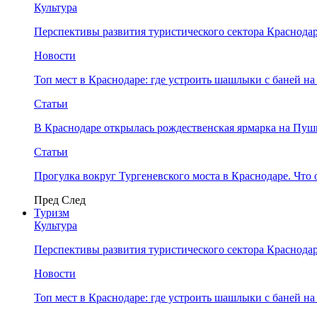
Культура
Перспективы развития туристического сектора Краснодар
Новости
Топ мест в Краснодаре: где устроить шашлыки с баней на
Статьи
В Краснодаре открылась рождественская ярмарка на Пу
Статьи
Прогулка вокруг Тургеневского моста в Краснодаре. Что 
Пред
След
Туризм
Культура
Перспективы развития туристического сектора Краснодар
Новости
Топ мест в Краснодаре: где устроить шашлыки с баней на