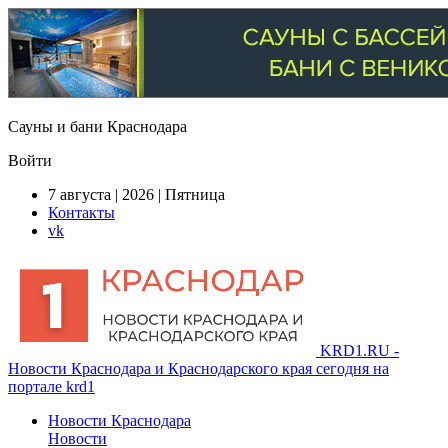
Сауны и бани Краснодара
Войти
7 августа | 2026 | Пятница
Контакты
vk
KRD1.RU -
Новости Краснодара и Краснодарского края сегодня на
портале krd1
Новости Краснодара
Новости