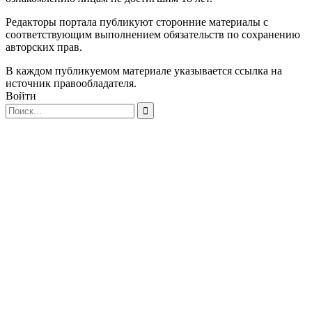
Редакторы портала публикуют сторонние материалы с
соответствующим выполнением обязательств по сохранению
авторских прав.
В каждом публикуемом материале указывается ссылка на
источник правообладателя.
Войти