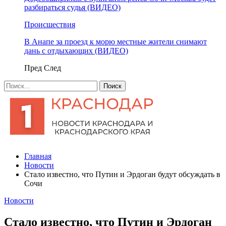
разбираться судья (ВИДЕО)
Происшествия
В Анапе за проезд к морю местные жители снимают
дань с отдыхающих (ВИДЕО)
Пред
След
Главная
Новости
Стало известно, что Путин и Эрдоган будут обсуждать в
Сочи
Новости
Стало известно, что Путин и Эрдоган