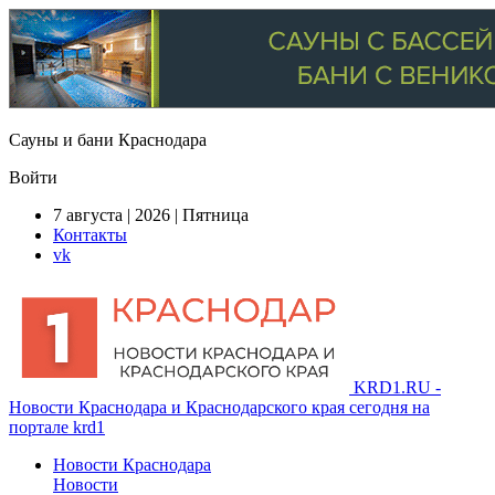
Сауны и бани Краснодара
Войти
7 августа | 2026 | Пятница
Контакты
vk
KRD1.RU -
Новости Краснодара и Краснодарского края сегодня на
портале krd1
Новости Краснодара
Новости