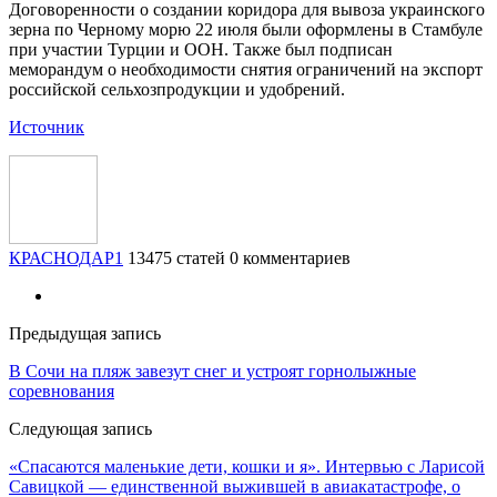
Договоренности о создании коридора для вывоза украинского
зерна по Черному морю 22 июля были оформлены в Стамбуле
при участии Турции и ООН. Также был подписан
меморандум о необходимости снятия ограничений на экспорт
российской сельхозпродукции и удобрений.
Источник
КРАСНОДАР1
13475 статей
0 комментариев
Предыдущая запись
​В Сочи на пляж завезут снег и устроят горнолыжные
соревнования
Следующая запись
«Спасаются маленькие дети, кошки и я». Интервью с Ларисой
Савицкой — единственной выжившей в авиакатастрофе, о