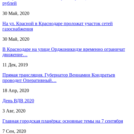
рублей
30 Май, 2020
На ул. Красной в Краснодаре проложат участок сетей
газоснабжения
30 Май, 2020
В Краснодаре на улице Орджоникидзе временно ограничат
движение…
11 Дек, 2019
Прямая трансляция. Губернатор Вениамин Кондратьев
проводит Оперативный…
18 Апр, 2020
День ВДВ 2020
3 Авг, 2020
Главная городская планёрка: основные темы на 7 сентября
7 Сен, 2020