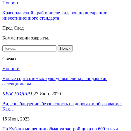
Новости
Краснодарский край в числе лидеров по внедрению
инвестиционного стандарта
Пред
След
Комментарии закрыты.
Свежее:
Новости
Новые сорта озимых культур вывели краснодарские
селекционеры
КРАСНОДАР1
27 Июн, 2020
Видеонаблюдение, безопасность на дорогах и образование.
Как…
15 Июн, 2023
На Кубани мошенник обманул застройщика на 600 тысяч