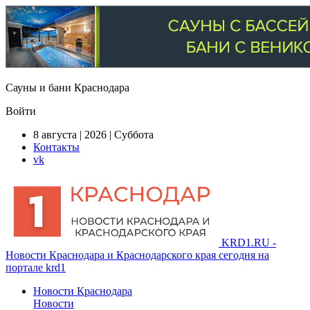
Сауны и бани Краснодара
Войти
8 августа | 2026 | Суббота
Контакты
vk
KRD1.RU -
Новости Краснодара и Краснодарского края сегодня на
портале krd1
Новости Краснодара
Новости