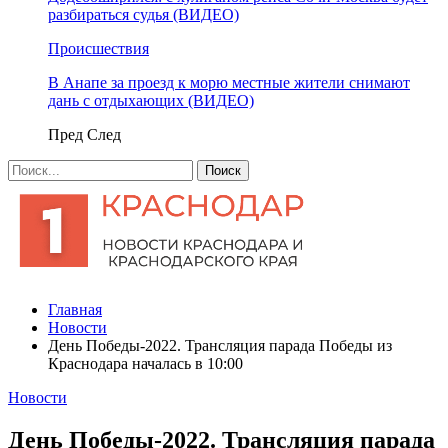
разбираться судья (ВИДЕО)
Происшествия
В Анапе за проезд к морю местные жители снимают
дань с отдыхающих (ВИДЕО)
Пред
След
Главная
Новости
День Победы-2022. Трансляция парада Победы из
Краснодара началась в 10:00
Новости
День Победы-2022. Трансляция парада