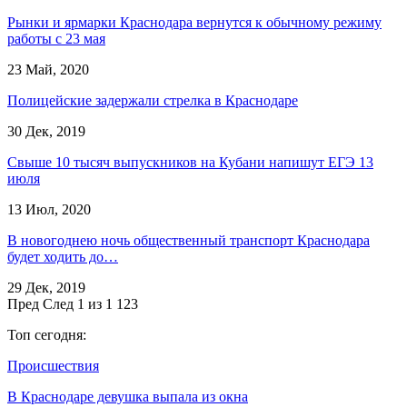
Рынки и ярмарки Краснодара вернутся к обычному режиму
работы с 23 мая
23 Май, 2020
Полицейские задержали стрелка в Краснодаре
30 Дек, 2019
Свыше 10 тысяч выпускников на Кубани напишут ЕГЭ 13
июля
13 Июл, 2020
В новогоднею ночь общественный транспорт Краснодара
будет ходить до…
29 Дек, 2019
Пред
След
1 из 1 123
Топ сегодня:
Происшествия
В Краснодаре девушка выпала из окна