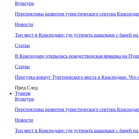
Культура
Перспективы развития туристического сектора Краснодар
Новости
Топ мест в Краснодаре: где устроить шашлыки с баней на
Статьи
В Краснодаре открылась рождественская ярмарка на Пу
Статьи
Прогулка вокруг Тургеневского моста в Краснодаре. Что 
Пред
След
Туризм
Культура
Перспективы развития туристического сектора Краснодар
Новости
Топ мест в Краснодаре: где устроить шашлыки с баней на