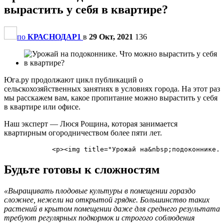
вырастить у себя в квартире?
по
КРАСНОДАР1
в
29 Окт, 2021
136
Юга.ру продолжают цикл публикаций о
сельскохозяйственных занятиях в условиях города. На этот раз
мы расскажем вам, какое пропитание можно вырастить у себя
в квартире или офисе.
Наш эксперт — Люся Рощина, которая занимается
квартирным огородничеством более пяти лет.
Будьте готовы к сложностям
«Выращивать плодовые культуры в помещении гораздо
сложнее, нежели на открытой грядке. Большинство таких
растений в крытом помещении даже для среднего результата
требуют регулярных подкормок и строгого соблюдения