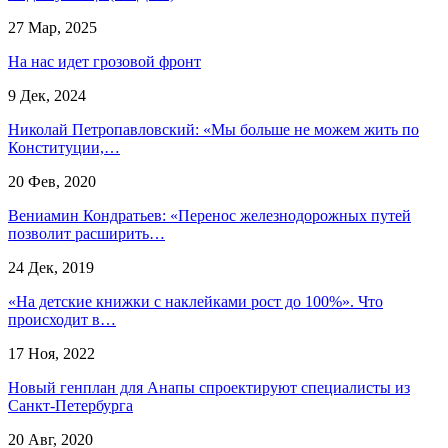
27 Мар, 2025
На нас идет грозовой фронт
9 Дек, 2024
Николай Петропавловский: «Мы больше не можем жить по
Конституции,…
20 Фев, 2020
Вениамин Кондратьев: «Перенос железнодорожных путей
позволит расширить…
24 Дек, 2019
«На детские книжки с наклейками рост до 100%». Что
происходит в…
17 Ноя, 2022
Новый генплан для Анапы спроектируют специалисты из
Санкт-Петербурга
20 Авг, 2020