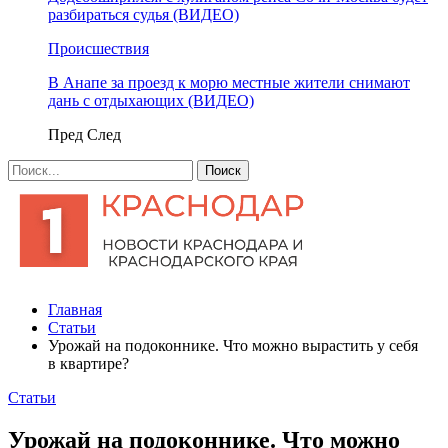
разбираться судья (ВИДЕО)
Происшествия
В Анапе за проезд к морю местные жители снимают
дань с отдыхающих (ВИДЕО)
Пред
След
Главная
Статьи
Урожай на подоконнике. Что можно вырастить у себя
в квартире?
Статьи
Урожай на подоконнике. Что можно