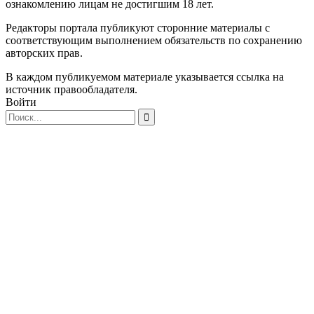
ознакомлению лицам не достигшим 18 лет.
Редакторы портала публикуют сторонние материалы с
соответствующим выполнением обязательств по сохранению
авторских прав.
В каждом публикуемом материале указывается ссылка на
источник правообладателя.
Войти