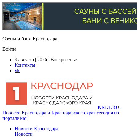
Сауны и бани Краснодара
Войти
9 августа | 2026 | Воскресенье
Контакты
vk
KRD1.RU -
Новости Краснодара и Краснодарского края сегодня на
портале krd1
Новости Краснодара
Новости