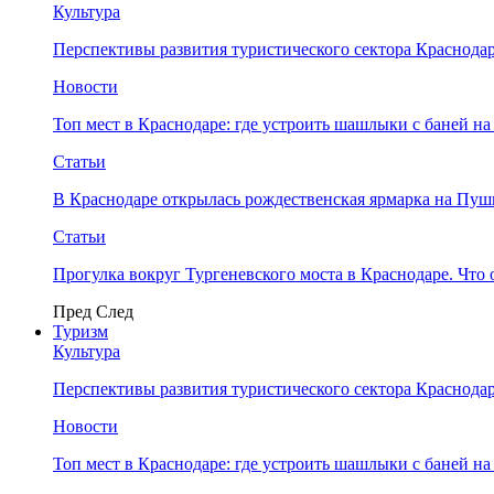
Культура
Перспективы развития туристического сектора Краснодар
Новости
Топ мест в Краснодаре: где устроить шашлыки с баней на
Статьи
В Краснодаре открылась рождественская ярмарка на Пу
Статьи
Прогулка вокруг Тургеневского моста в Краснодаре. Что 
Пред
След
Туризм
Культура
Перспективы развития туристического сектора Краснодар
Новости
Топ мест в Краснодаре: где устроить шашлыки с баней на