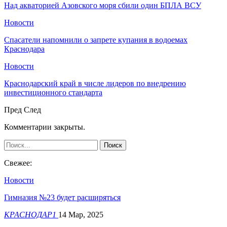
Над акваторией Азовского моря сбили один БПЛА ВСУ
Новости
Спасатели напомнили о запрете купания в водоемах
Краснодара
Новости
Краснодарский край в числе лидеров по внедрению
инвестиционного стандарта
Пред
След
Комментарии закрыты.
Свежее:
Новости
Гимназия №23 будет расширяться
КРАСНОДАР1
14 Мар, 2025