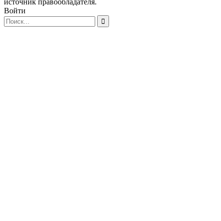
источник правообладателя.
Войти