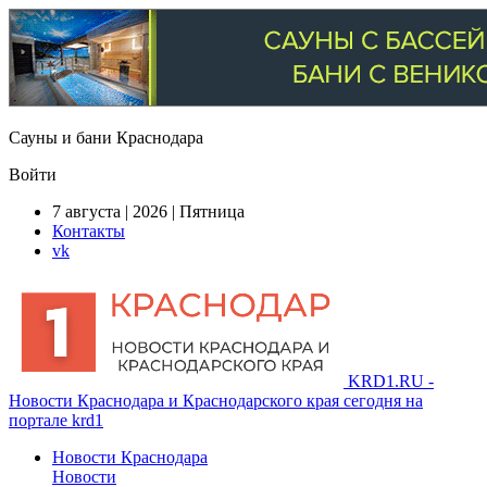
Сауны и бани Краснодара
Войти
7 августа | 2026 | Пятница
Контакты
vk
KRD1.RU -
Новости Краснодара и Краснодарского края сегодня на
портале krd1
Новости Краснодара
Новости