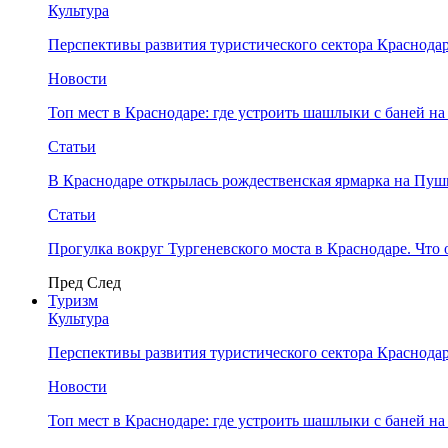
Культура
Перспективы развития туристического сектора Краснодар
Новости
Топ мест в Краснодаре: где устроить шашлыки с баней на
Статьи
В Краснодаре открылась рождественская ярмарка на Пу
Статьи
Прогулка вокруг Тургеневского моста в Краснодаре. Что 
Пред
След
Туризм
Культура
Перспективы развития туристического сектора Краснодар
Новости
Топ мест в Краснодаре: где устроить шашлыки с баней на