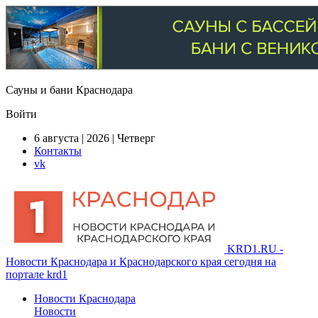
Сауны и бани Краснодара
Войти
6 августа | 2026 | Четверг
Контакты
vk
KRD1.RU -
Новости Краснодара и Краснодарского края сегодня на
портале krd1
Новости Краснодара
Новости