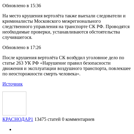
Обновлено в 15:36
На место крушения вертолёта также выехали следователи и
криминалисты Московского межрегионального
следственного управления на транспорте СК РФ. Проводятся
необходимые проверки, устанавливаются обстоятельства
случившегося.
Обновлено в 17:26
После крушения вертолёта СК возбудил уголовное дело по
статье 263 УК РФ «Нарушение правил безопасности
движения и эксплуатации воздушного транспорта, повлекшее
по неосторожности смерть человека».
Источник
КРАСНОДАР1
13475 статей
0 комментариев