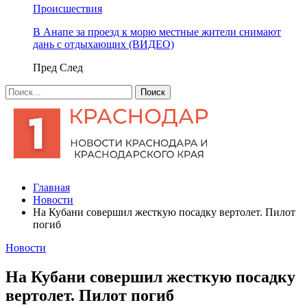
Происшествия
В Анапе за проезд к морю местные жители снимают
дань с отдыхающих (ВИДЕО)
Пред
След
Главная
Новости
На Кубани совершил жесткую посадку вертолет. Пилот
погиб
Новости
На Кубани совершил жесткую посадку
вертолет. Пилот погиб