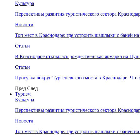
Культура
Перспективы развития туристического сектора Краснодар
Новости
Топ мест в Краснодаре: где устроить шашлыки с баней на
Статьи
В Краснодаре открылась рождественская ярмарка на Пу
Статьи
Прогулка вокруг Тургеневского моста в Краснодаре. Что 
Пред
След
Туризм
Культура
Перспективы развития туристического сектора Краснодар
Новости
Топ мест в Краснодаре: где устроить шашлыки с баней на