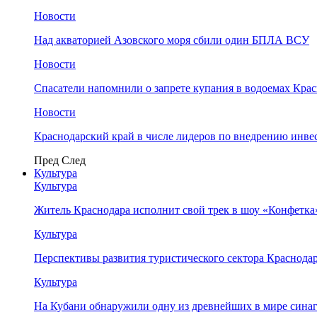
Новости
Над акваторией Азовского моря сбили один БПЛА ВСУ
Новости
Спасатели напомнили о запрете купания в водоемах Кра
Новости
Краснодарский край в числе лидеров по внедрению инве
Пред
След
Культура
Культура
Житель Краснодара исполнит свой трек в шоу «Конфетка
Культура
Перспективы развития туристического сектора Краснодар
Культура
На Кубани обнаружили одну из древнейших в мире сина