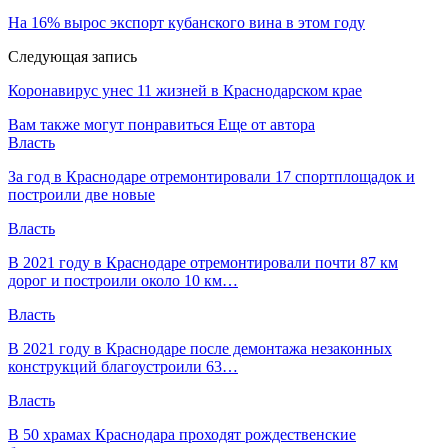
На 16% вырос экспорт кубанского вина в этом году
Следующая запись
Коронавирус унес 11 жизней в Краснодарском крае
Вам также могут понравиться
Еще от автора
Власть
За год в Краснодаре отремонтировали 17 спортплощадок и
построили две новые
Власть
В 2021 году в Краснодаре отремонтировали почти 87 км
дорог и построили около 10 км…
Власть
В 2021 году в Краснодаре после демонтажа незаконных
конструкций благоустроили 63…
Власть
В 50 храмах Краснодара проходят рождественские