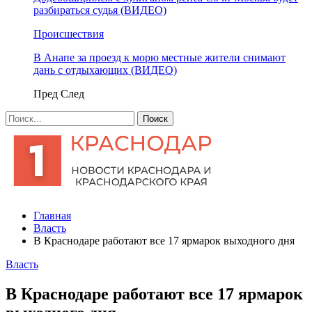
разбираться судья (ВИДЕО)
Происшествия
В Анапе за проезд к морю местные жители снимают
дань с отдыхающих (ВИДЕО)
Пред
След
Главная
Власть
В Краснодаре работают все 17 ярмарок выходного дня
Власть
В Краснодаре работают все 17 ярмарок