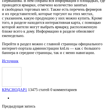
Первышова. В нем собрана вся информация о площадках, где
проводятся ярмарки, отмечено количество занятых
и свободных торговых мест. Также есть перечень фермеров
и их представителей, которые торгуют на этих местах,
с указанием, какую продукцию у них можно купить. Кроме
того, в разделе находится интерактивная карта, с помощью
которой жители могут выбрать ярмарку, расположенную
ближе всего к дому. Информацию в разделе обновляют
еженедельно.
Перейти в раздел можно с главной страницы официального
интернет-портала администрации krd.ru — как с большого
баннера в середине страницы, так и с меню навигации.
Источник
КРАСНОДАР1
13475 статей
0 комментариев
Предыдущая запись