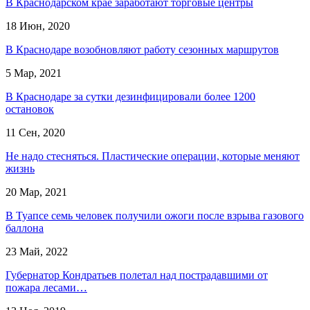
В Краснодарском крае заработают торговые центры
18 Июн, 2020
В Краснодаре возобновляют работу сезонных маршрутов
5 Мар, 2021
В Краснодаре за сутки дезинфицировали более 1200
остановок
11 Сен, 2020
Не надо стесняться. Пластические операции, которые меняют
жизнь
20 Мар, 2021
В Туапсе семь человек получили ожоги после взрыва газового
баллона
23 Май, 2022
Губернатор Кондратьев полетал над пострадавшими от
пожара лесами…