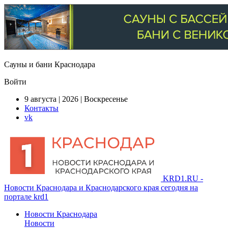
Сауны и бани Краснодара
Войти
9 августа | 2026 | Воскресенье
Контакты
vk
KRD1.RU -
Новости Краснодара и Краснодарского края сегодня на
портале krd1
Новости Краснодара
Новости