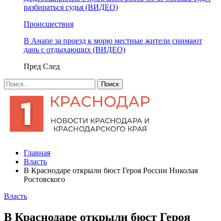
разбираться судья (ВИДЕО)
Происшествия
В Анапе за проезд к морю местные жители снимают
дань с отдыхающих (ВИДЕО)
Пред
След
Главная
Власть
В Краснодаре открыли бюст Героя России Николая
Ростовского
Власть
В Краснодаре открыли бюст Героя