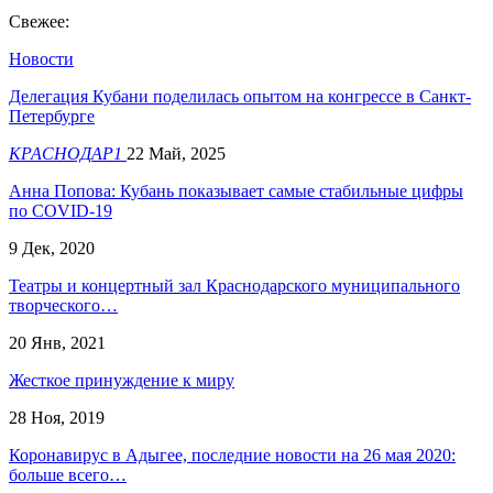
Свежее:
Новости
Делегация Кубани поделилась опытом на конгрессе в Санкт-
Петербурге
КРАСНОДАР1
22 Май, 2025
Анна Попова: Кубань показывает самые стабильные цифры
по COVID-19
9 Дек, 2020
Театры и концертный зал Краснодарского муниципального
творческого…
20 Янв, 2021
Жесткое принуждение к миру
28 Ноя, 2019
Коронавирус в Адыгее, последние новости на 26 мая 2020:
больше всего…