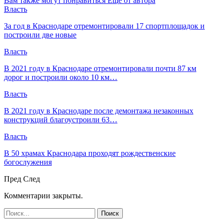
Вам также могут понравиться
Еще от автора
Власть
За год в Краснодаре отремонтировали 17 спортплощадок и
построили две новые
Власть
В 2021 году в Краснодаре отремонтировали почти 87 км
дорог и построили около 10 км…
Власть
В 2021 году в Краснодаре после демонтажа незаконных
конструкций благоустроили 63…
Власть
В 50 храмах Краснодара проходят рождественские
богослужения
Пред
След
Комментарии закрыты.