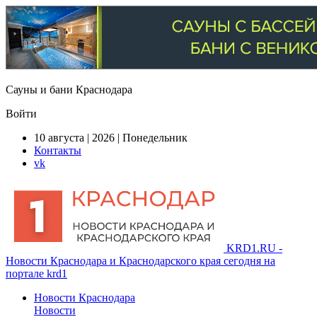
Сауны и бани Краснодара
Войти
10 августа | 2026 | Понедельник
Контакты
vk
KRD1.RU -
Новости Краснодара и Краснодарского края сегодня на
портале krd1
Новости Краснодара
Новости