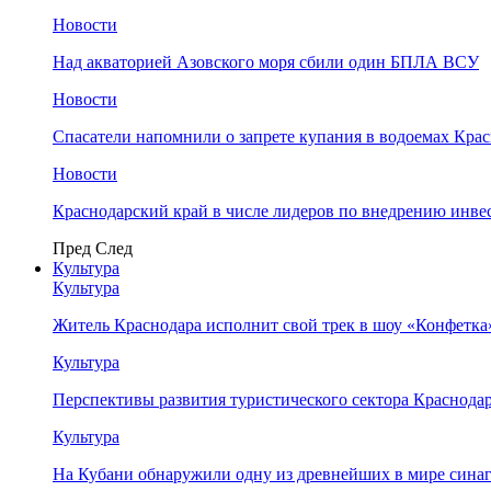
Новости
Над акваторией Азовского моря сбили один БПЛА ВСУ
Новости
Спасатели напомнили о запрете купания в водоемах Кра
Новости
Краснодарский край в числе лидеров по внедрению инве
Пред
След
Культура
Культура
Житель Краснодара исполнит свой трек в шоу «Конфетка
Культура
Перспективы развития туристического сектора Краснодар
Культура
На Кубани обнаружили одну из древнейших в мире сина