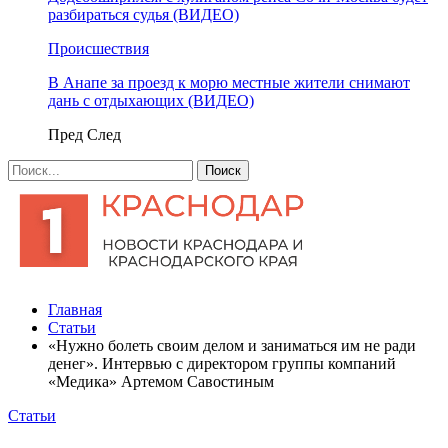
разбираться судья (ВИДЕО)
Происшествия
В Анапе за проезд к морю местные жители снимают
дань с отдыхающих (ВИДЕО)
Пред
След
Главная
Статьи
«Нужно болеть своим делом и заниматься им не ради
денег». Интервью с директором группы компаний
«Медика» Артемом Савостиным
Статьи