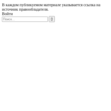
В каждом публикуемом материале указывается ссылка на
источник правообладателя.
Войти