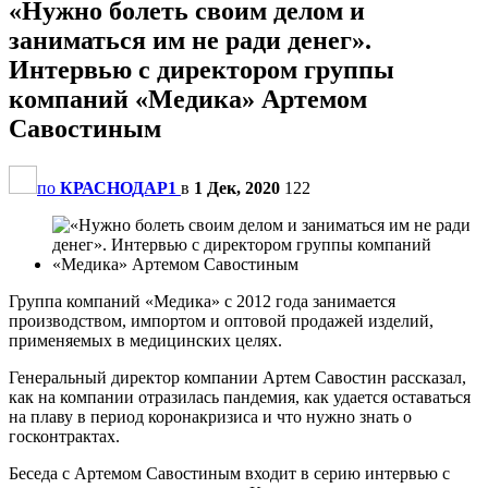
«Нужно болеть своим делом и
заниматься им не ради денег».
Интервью с директором группы
компаний «Медика» Артемом
Савостиным
по
КРАСНОДАР1
в
1 Дек, 2020
122
Группа компаний «Медика» с 2012 года занимается
производством, импортом и оптовой продажей изделий,
применяемых в медицинских целях.
Генеральный директор компании Артем Савостин рассказал,
как на компании отразилась пандемия, как удается оставаться
на плаву в период коронакризиса и что нужно знать о
госконтрактах.
Беседа с Артемом Савостиным входит в серию интервью с