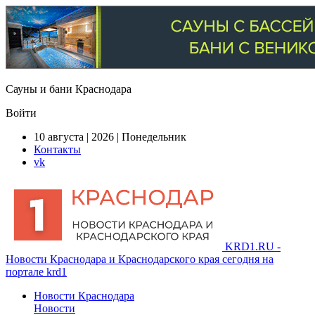
Сауны и бани Краснодара
Войти
10 августа | 2026 | Понедельник
Контакты
vk
KRD1.RU -
Новости Краснодара и Краснодарского края сегодня на
портале krd1
Новости Краснодара
Новости