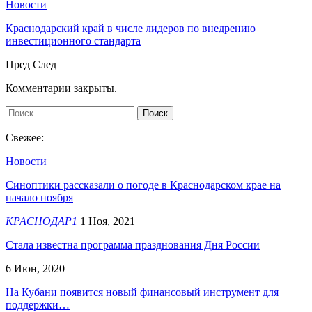
Новости
Краснодарский край в числе лидеров по внедрению
инвестиционного стандарта
Пред
След
Комментарии закрыты.
Свежее:
Новости
Синоптики рассказали о погоде в Краснодарском крае на
начало ноября
КРАСНОДАР1
1 Ноя, 2021
Стала известна программа празднования Дня России
6 Июн, 2020
На Кубани появится новый финансовый инструмент для
поддержки…