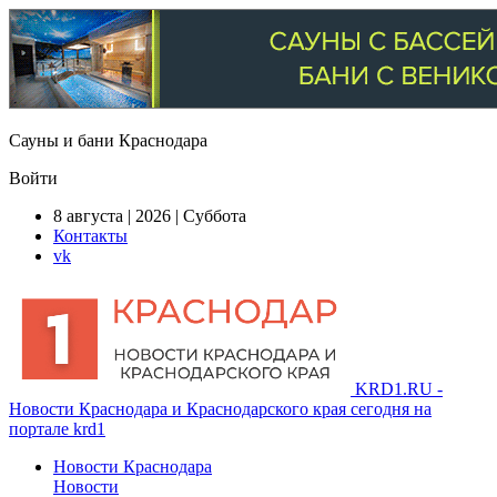
Сауны и бани Краснодара
Войти
8 августа | 2026 | Суббота
Контакты
vk
KRD1.RU -
Новости Краснодара и Краснодарского края сегодня на
портале krd1
Новости Краснодара
Новости