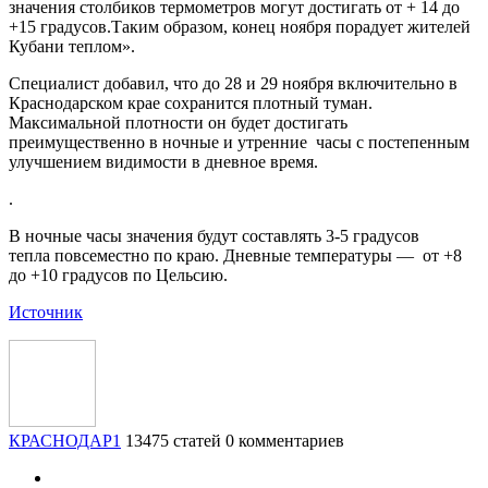
значения столбиков термометров могут достигать от + 14 до
+15 градусов.Таким образом, конец ноября порадует жителей
Кубани теплом».
Специалист добавил, что до 28 и 29 ноября включительно в
Краснодарском крае сохранится плотный туман.
Максимальной плотности он будет достигать
преимущественно в ночные и утренние часы с постепенным
улучшением видимости в дневное время.
.
В ночные часы значения будут составлять 3-5 градусов
тепла повсеместно по краю. Дневные температуры — от +8
до +10 градусов по Цельсию.
Источник
КРАСНОДАР1
13475 статей
0 комментариев