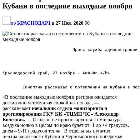
Кубани в последние выходные ноября
по
КРАСНОДАР1
в
27 Ноя, 2020
90
                            Пресс-служба администрации 
Краснодарский край, 27 ноября - АиФ-Юг.</b>        

«В последние выходные ноября в регионе ожидается
достаточно устойчивая спокойная погода, —
рассказывает
начальник отдела мониторинга и
прогнозирования ГКУ КК «ТЦМП ЧС» Александр
Колесник.
— Осадков не прогнозируется. Температура
воздуха ночью в целом по краю будет от -1 до +4 градусов,
днем – 9-11 градусов тепла. В отдельных пунктах
центральной части Кубани и Черноморского побережья