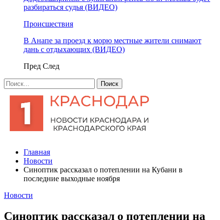
разбираться судья (ВИДЕО)
Происшествия
В Анапе за проезд к морю местные жители снимают
дань с отдыхающих (ВИДЕО)
Пред
След
Главная
Новости
Синоптик рассказал о потеплении на Кубани в
последние выходные ноября
Новости
Синоптик рассказал о потеплении на