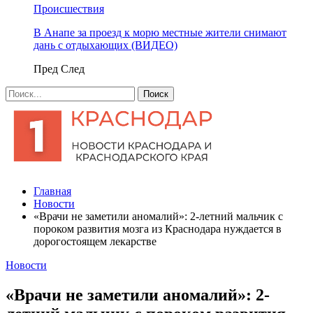
Происшествия
В Анапе за проезд к морю местные жители снимают
дань с отдыхающих (ВИДЕО)
Пред
След
Главная
Новости
«Врачи не заметили аномалий»: 2-летний мальчик с
пороком развития мозга из Краснодара нуждается в
дорогостоящем лекарстве
Новости
«Врачи не заметили аномалий»: 2-