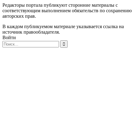
Редакторы портала публикуют сторонние материалы с
соответствующим выполнением обязательств по сохранению
авторских прав.
В каждом публикуемом материале указывается ссылка на
источник правообладателя.
Войти