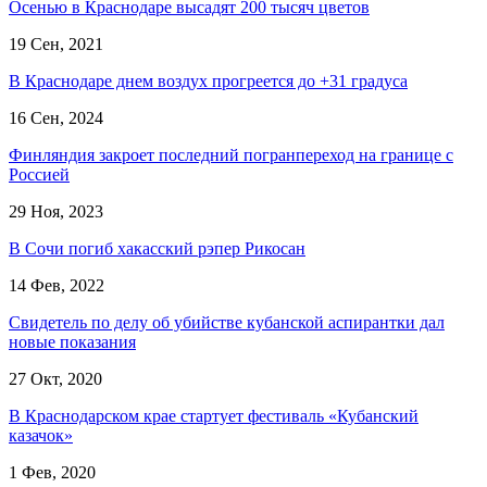
Осенью в Краснодаре высадят 200 тысяч цветов
19 Сен, 2021
В Краснодаре днем воздух прогреется до +31 градуса
16 Сен, 2024
Финляндия закроет последний погранпереход на границе с
Россией
29 Ноя, 2023
В Сочи погиб хакасский рэпер Рикосан
14 Фев, 2022
Свидетель по делу об убийстве кубанской аспирантки дал
новые показания
27 Окт, 2020
В Краснодарском крае стартует фестиваль «Кубанский
казачок»
1 Фев, 2020