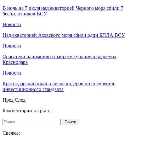
В ночь на 7 июля над акваторией Черного моря сбили 7
беспилотников ВСУ
Новости
Над акваторией Азовского моря сбили один БПЛА ВСУ
Новости
Спасатели напомнили о запрете купания в водоемах
Краснодара
Новости
Краснодарский край в числе лидеров по внедрению
инвестиционного стандарта
Пред
След
Комментарии закрыты.
Свежее: