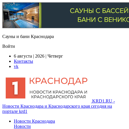
Сауны и бани Краснодара
Войти
6 августа | 2026 | Четверг
Контакты
vk
KRD1.RU -
Новости Краснодара и Краснодарского края сегодня на
портале krd1
Новости Краснодара
Новости