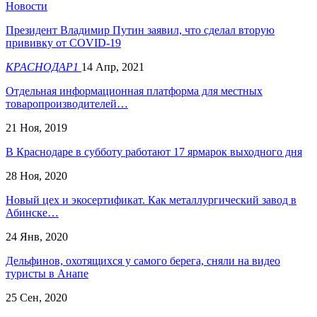
Новости
Президент Владимир Путин заявил, что сделал вторую
прививку от COVID-19
КРАСНОДАР1
14 Апр, 2021
Отдельная информационная платформа для местных
товаропроизводителей…
21 Ноя, 2019
В Краснодаре в субботу работают 17 ярмарок выходного дня
28 Ноя, 2020
Новый цех и экосертификат. Как металлургический завод в
Абинске…
24 Янв, 2020
Дельфинов, охотящихся у самого берега, сняли на видео
туристы в Анапе
25 Сен, 2020