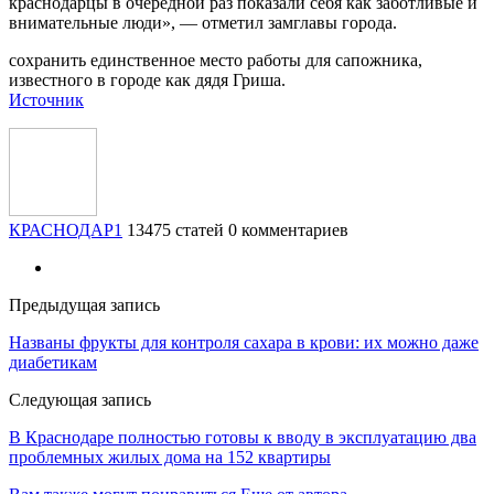
краснодарцы в очередной раз показали себя как заботливые и
внимательные люди», — отметил замглавы города.
сохранить единственное место работы для сапожника,
известного в городе как дядя Гриша.
Источник
КРАСНОДАР1
13475 статей
0 комментариев
Предыдущая запись
Названы фрукты для контроля сахара в крови: их можно даже
диабетикам
Следующая запись
В Краснодаре полностью готовы к вводу в эксплуатацию два
проблемных жилых дома на 152 квартиры