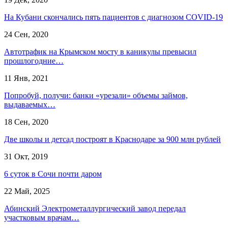
На Кубани скончались пять пациентов с диагнозом COVID-19
24 Сен, 2020
Автотрафик на Крымском мосту в каникулы превысил
прошлогодние…
11 Янв, 2021
Попробуй, получи: банки «урезали» объемы займов,
выдаваемых…
18 Сен, 2020
Две школы и детсад построят в Краснодаре за 900 млн рублей
31 Окт, 2019
6 суток в Сочи почти даром
22 Май, 2025
Абинский Электрометаллургический завод передал
участковым врачам…