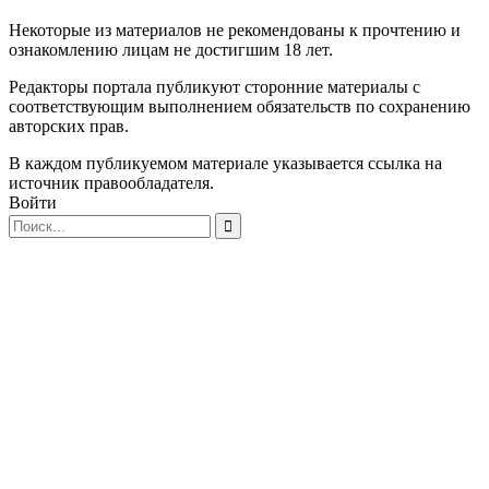
Некоторые из материалов не рекомендованы к прочтению и
ознакомлению лицам не достигшим 18 лет.
Редакторы портала публикуют сторонние материалы с
соответствующим выполнением обязательств по сохранению
авторских прав.
В каждом публикуемом материале указывается ссылка на
источник правообладателя.
Войти