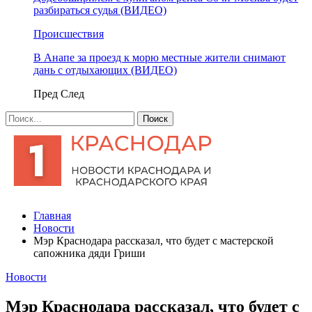
разбираться судья (ВИДЕО)
Происшествия
В Анапе за проезд к морю местные жители снимают
дань с отдыхающих (ВИДЕО)
Пред
След
Главная
Новости
Мэр Краснодара рассказал, что будет с мастерской
сапожника дяди Гриши
Новости
Мэр Краснодара рассказал, что будет с