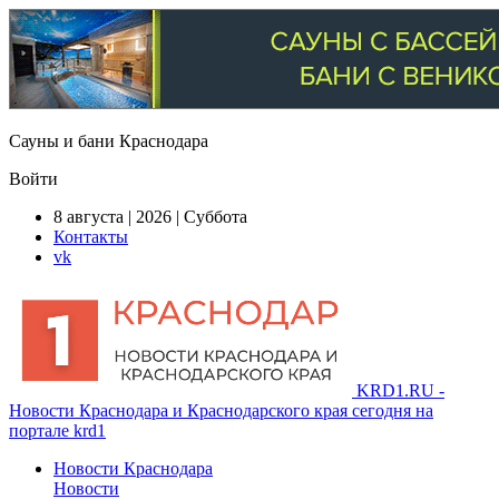
Сауны и бани Краснодара
Войти
8 августа | 2026 | Суббота
Контакты
vk
KRD1.RU -
Новости Краснодара и Краснодарского края сегодня на
портале krd1
Новости Краснодара
Новости