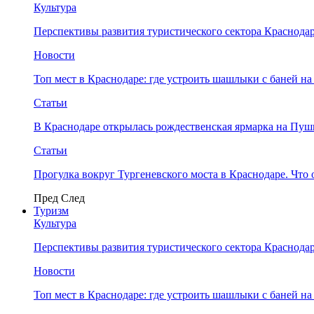
Культура
Перспективы развития туристического сектора Краснодар
Новости
Топ мест в Краснодаре: где устроить шашлыки с баней на
Статьи
В Краснодаре открылась рождественская ярмарка на Пу
Статьи
Прогулка вокруг Тургеневского моста в Краснодаре. Что 
Пред
След
Туризм
Культура
Перспективы развития туристического сектора Краснодар
Новости
Топ мест в Краснодаре: где устроить шашлыки с баней на