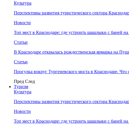
Культура
Перспективы развития туристического сектора Краснодар
Новости
Топ мест в Краснодаре: где устроить шашлыки с баней на
Статьи
В Краснодаре открылась рождественская ярмарка на Пу
Статьи
Прогулка вокруг Тургеневского моста в Краснодаре. Что 
Пред
След
Туризм
Культура
Перспективы развития туристического сектора Краснодар
Новости
Топ мест в Краснодаре: где устроить шашлыки с баней на