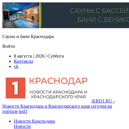
Сауны и бани Краснодара
Войти
8 августа | 2026 | Суббота
Контакты
vk
KRD1.RU -
Новости Краснодара и Краснодарского края сегодня на
портале krd1
Новости Краснодара
Новости