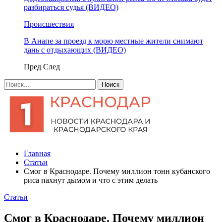
разбираться судья (ВИДЕО)
Происшествия
В Анапе за проезд к морю местные жители снимают
дань с отдыхающих (ВИДЕО)
Пред
След
Главная
Статьи
Смог в Краснодаре. Почему миллион тонн кубанского
риса пахнут дымом и что с этим делать
Статьи
Смог в Краснодаре. Почему миллион