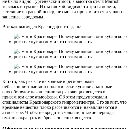
не было видно Тургеневский мост, а высотка отеля Marriott
терялась в тумане. Из-за плохой видимости три самолета,
летевшие в краевой центр, не смогли приземлиться и ушли на
запасные аэродромы.
Вот как выглядел Краснодар в тот день:
Кстати, как раз в те выходные в регионе были
неблагоприятные метеорологические условия, которые
способствуют накоплению загрязняющих веществ в
приземном слое атмосферы. Об этом предупреждали
специалисты Краснодарского гидрометцентра. Это значит, что
вредные вещества плохо рассеиваются и накапливаются в
атмосфере. Чтобы не вредить экологии, в такие периоды
нужно сокращать выбросы опасных веществ.
Официальные и народные данные о загрязнении