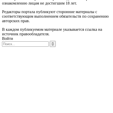
ознакомлению лицам не достигшим 18 лет.
Редакторы портала публикуют сторонние материалы с
соответствующим выполнением обязательств по сохранению
авторских прав.
В каждом публикуемом материале указывается ссылка на
источник правообладателя.
Войти