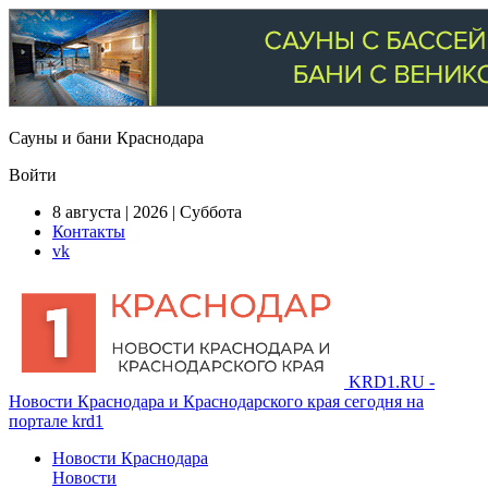
Сауны и бани Краснодара
Войти
8 августа | 2026 | Суббота
Контакты
vk
KRD1.RU -
Новости Краснодара и Краснодарского края сегодня на
портале krd1
Новости Краснодара
Новости