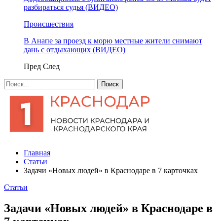
разбираться судья (ВИДЕО)
Происшествия
В Анапе за проезд к морю местные жители снимают
дань с отдыхающих (ВИДЕО)
Пред
След
Главная
Статьи
Задачи «Новых людей» в Краснодаре в 7 карточках
Статьи
Задачи «Новых людей» в Краснодаре в