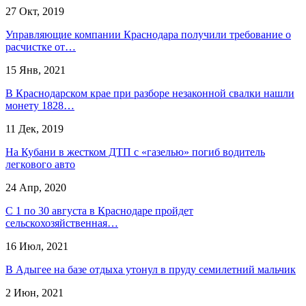
27 Окт, 2019
Управляющие компании Краснодара получили требование о
расчистке от…
15 Янв, 2021
В Краснодарском крае при разборе незаконной свалки нашли
монету 1828…
11 Дек, 2019
На Кубани в жестком ДТП с «газелью» погиб водитель
легкового авто
24 Апр, 2020
С 1 по 30 августа в Краснодаре пройдет
сельскохозяйственная…
16 Июл, 2021
В Адыгее на базе отдыха утонул в пруду семилетний мальчик
2 Июн, 2021