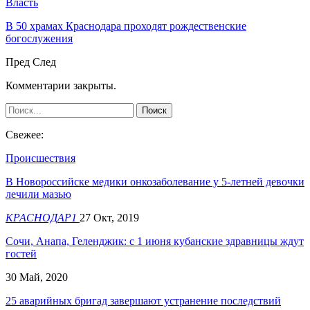
Власть
В 50 храмах Краснодара проходят рождественские
богослужения
Пред
След
Комментарии закрыты.
Свежее:
Происшествия
В Новороссийске медики онкозаболевание у 5-летней девочки
лечили мазью
КРАСНОДАР1
27 Окт, 2019
Сочи, Анапа, Геленджик: с 1 июня кубанские здравницы ждут
гостей
30 Май, 2020
25 аварийных бригад завершают устранение последствий