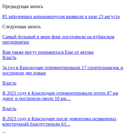
Предыдущая запись
85 заболевших коронавирусом выявили в крае 23 августа
Следующая запись
Самый большой в мире флаг изготовили на кубанском
предприятии
Вам также могут понравиться
Еще от автора
Власть
За год в Краснодаре отремонтировали 17 спортплощадок и
построили две новые
Власть
В 2021 году в Краснодаре отремонтировали почти 87 км
дорог и построили около 10 км…
Власть
В 2021 году в Краснодаре после демонтажа незаконных
конструкций благоустроили 63…