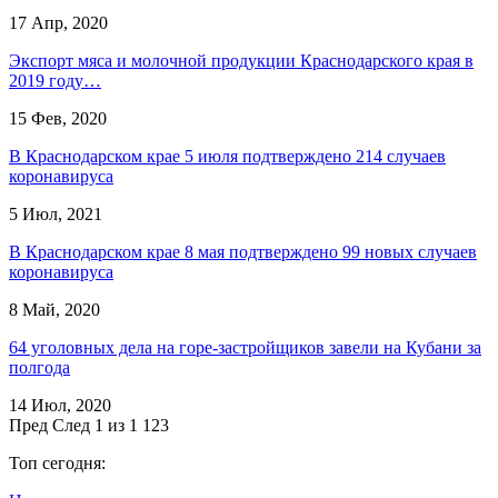
17 Апр, 2020
Экспорт мяса и молочной продукции Краснодарского края в
2019 году…
15 Фев, 2020
В Краснодарском крае 5 июля подтверждено 214 случаев
коронавируса
5 Июл, 2021
В Краснодарском крае 8 мая подтверждено 99 новых случаев
коронавируса
8 Май, 2020
64 уголовных дела на горе-застройщиков завели на Кубани за
полгода
14 Июл, 2020
Пред
След
1 из 1 123
Топ сегодня: