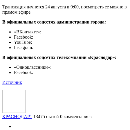
Трансляция начнется 24 августа в 9:00, посмотреть ее можно в
прямом эфире.
В официальных соцсетях администрации города:
«ВКонтакте»;
Facebook;
YouTube;
Instagram.
В официальных соцсетях телекомпании «Краснодар»:
«Одноклассники»;
Facebook.
Источник
КРАСНОДАР1
13475 статей
0 комментариев