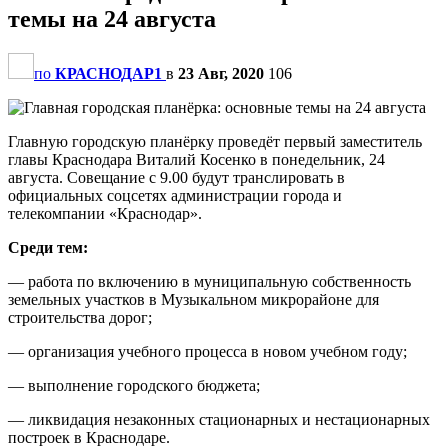
темы на 24 августа
по
КРАСНОДАР1
в
23 Авг, 2020
106
Главную городскую планёрку проведёт первый заместитель
главы Краснодара Виталий Косенко в понедельник, 24
августа. Совещание с 9.00 будут транслировать в
официальных соцсетях администрации города и
телекомпании «Краснодар».
Среди тем:
— работа по включению в муниципальную собственность
земельных участков в Музыкальном микрорайоне для
строительства дорог;
— организация учебного процесса в новом учебном году;
— выполнение городского бюджета;
— ликвидация незаконных стационарных и нестационарных
построек в Краснодаре.