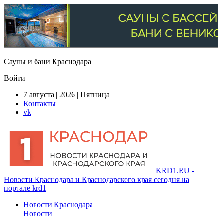
Сауны и бани Краснодара
Войти
7 августа | 2026 | Пятница
Контакты
vk
KRD1.RU -
Новости Краснодара и Краснодарского края сегодня на
портале krd1
Новости Краснодара
Новости