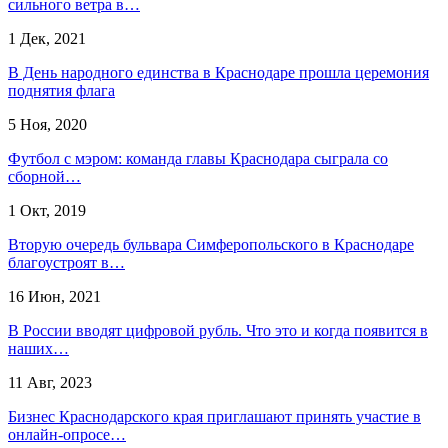
сильного ветра в…
1 Дек, 2021
В День народного единства в Краснодаре прошла церемония
поднятия флага
5 Ноя, 2020
Футбол с мэром: команда главы Краснодара сыграла со
сборной…
1 Окт, 2019
Вторую очередь бульвара Симферопольского в Краснодаре
благоустроят в…
16 Июн, 2021
В России вводят цифровой рубль. Что это и когда появится в
наших…
11 Авг, 2023
Бизнес Краснодарского края приглашают принять участие в
онлайн-опросе…