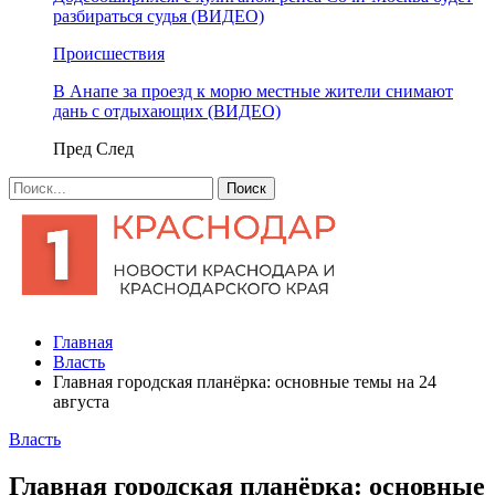
разбираться судья (ВИДЕО)
Происшествия
В Анапе за проезд к морю местные жители снимают
дань с отдыхающих (ВИДЕО)
Пред
След
Главная
Власть
Главная городская планёрка: основные темы на 24
августа
Власть
Главная городская планёрка: основные