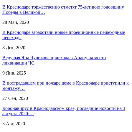
В Краснодаре торжественно отметят 75-летнюю годовщину
Победы в Великой…
28 Май, 2020
В Краснодаре заработали новые проекционные пешеходные
переходы
8 Дек, 2020
Ведущая Яна Чурикова приехала в Анапу на место
ликвидации ЧС
9 Янв, 2025
В пострадавшем при пожаре доме в Краснодаре приступили к
монтажу…
27 Сен, 2020
Коронавирус в Краснодарском крае, последние новости на 3
августа 2020:…
3 Авг, 2020