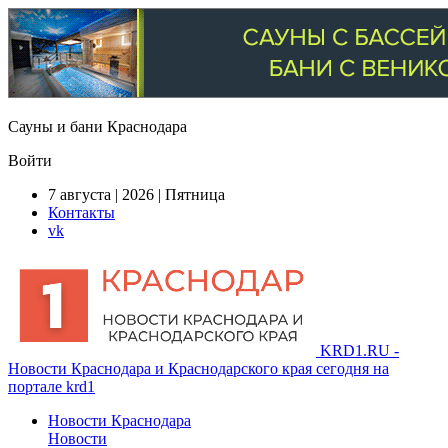
Сауны и бани Краснодара
Войти
7 августа | 2026 | Пятница
Контакты
vk
KRD1.RU -
Новости Краснодара и Краснодарского края сегодня на
портале krd1
Новости Краснодара
Новости