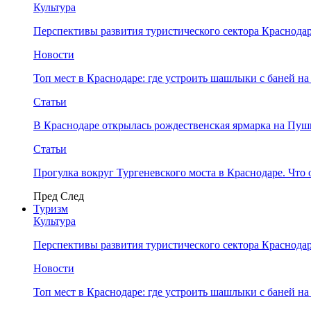
Культура
Перспективы развития туристического сектора Краснодар
Новости
Топ мест в Краснодаре: где устроить шашлыки с баней на
Статьи
В Краснодаре открылась рождественская ярмарка на Пу
Статьи
Прогулка вокруг Тургеневского моста в Краснодаре. Что 
Пред
След
Туризм
Культура
Перспективы развития туристического сектора Краснодар
Новости
Топ мест в Краснодаре: где устроить шашлыки с баней на