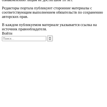
Редакторы портала публикуют сторонние материалы с
соответствующим выполнением обязательств по сохранению
авторских прав.
В каждом публикуемом материале указывается ссылка на
источник правообладателя.
Войти