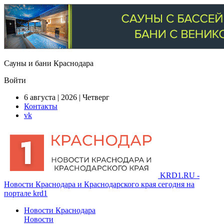
Сауны и бани Краснодара
Войти
6 августа | 2026 | Четверг
Контакты
vk
KRD1.RU -
Новости Краснодара и Краснодарского края сегодня на
портале krd1
Новости Краснодара
Новости