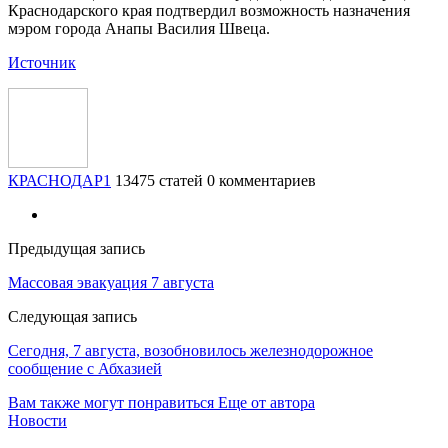
Краснодарского края подтвердил возможность назначения
мэром города Анапы Василия Швеца.
Источник
КРАСНОДАР1
13475 статей
0 комментариев
Предыдущая запись
Массовая эвакуация 7 августа
Следующая запись
Сегодня, 7 августа, возобновилось железнодорожное
сообщение с Абхазией
Вам также могут понравиться
Еще от автора
Новости