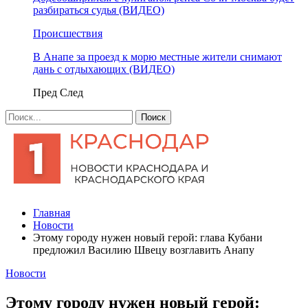
разбираться судья (ВИДЕО)
Происшествия
В Анапе за проезд к морю местные жители снимают
дань с отдыхающих (ВИДЕО)
Пред
След
Главная
Новости
Этому городу нужен новый герой: глава Кубани
предложил Василию Швецу возглавить Анапу
Новости
Этому городу нужен новый герой: